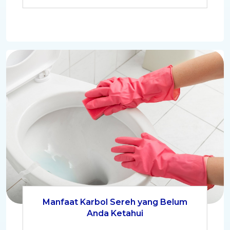
Manfaat Karbol Sereh yang Belum
Anda Ketahui