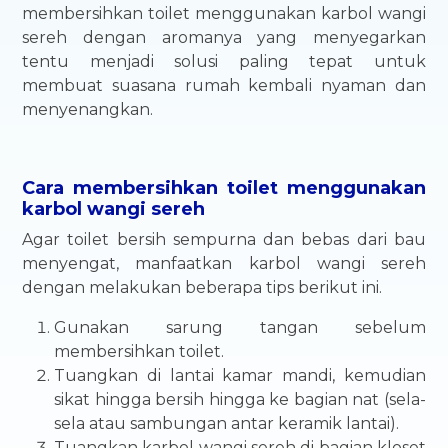
membersihkan toilet menggunakan karbol wangi
sereh dengan aromanya yang menyegarkan
tentu menjadi solusi paling tepat untuk
membuat suasana rumah kembali nyaman dan
menyenangkan.
Cara membersihkan toilet menggunakan
karbol wangi sereh
Agar toilet bersih sempurna dan bebas dari bau
menyengat, manfaatkan karbol wangi sereh
dengan melakukan beberapa tips berikut ini.
Gunakan sarung tangan sebelum
membersihkan toilet.
Tuangkan di lantai kamar mandi, kemudian
sikat hingga bersih hingga ke bagian nat (sela-
sela atau sambungan antar keramik lantai).
Tuangkan karbol wangi sereh di bagian kloset