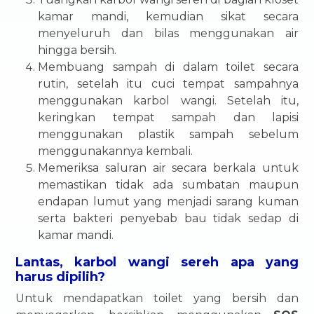
kamar mandi, kemudian sikat secara
menyeluruh dan bilas menggunakan air
hingga bersih.
Membuang sampah di dalam toilet secara
rutin, setelah itu cuci tempat sampahnya
menggunakan karbol wangi. Setelah itu,
keringkan tempat sampah dan lapisi
menggunakan plastik sampah sebelum
menggunakannya kembali.
Memeriksa saluran air secara berkala untuk
memastikan tidak ada sumbatan maupun
endapan lumut yang menjadi sarang kuman
serta bakteri penyebab bau tidak sedap di
kamar mandi.
Lantas, karbol wangi sereh apa yang
harus dipilih?
Untuk mendapatkan toilet yang bersih dan