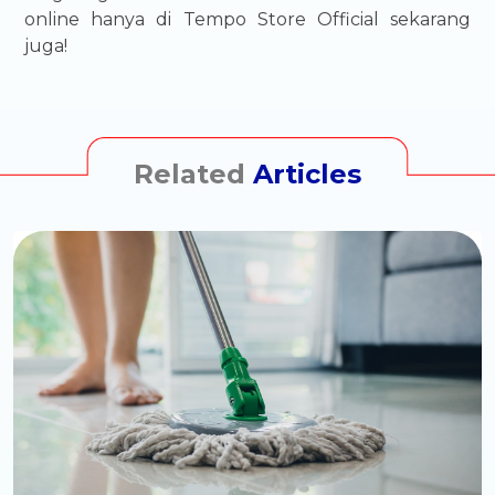
online hanya di Tempo Store Official sekarang
juga!
Related
Articles