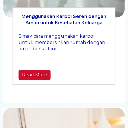
Menggunakan Karbol Sereh dengan
Aman untuk Kesehatan Keluarga
Simak cara menggunakan karbol
untuk membersihkan rumah dengan
aman berikut ini.
Read More