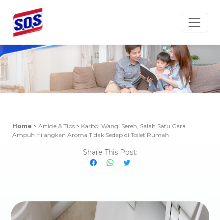
Article & Tips
Home
>
Article & Tips
>
Karbol Wangi Sereh, Salah Satu Cara
Ampuh Hilangkan Aroma Tidak Sedap di Toilet Rumah
Share This Post: