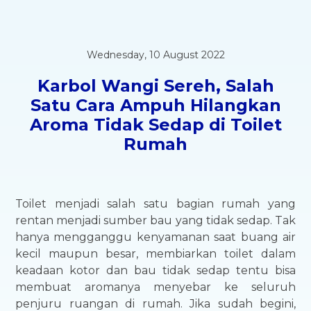
Wednesday, 10 August 2022
Karbol Wangi Sereh, Salah
Satu Cara Ampuh Hilangkan
Aroma Tidak Sedap di Toilet
Rumah
Toilet menjadi salah satu bagian rumah yang
rentan menjadi sumber bau yang tidak sedap. Tak
hanya mengganggu kenyamanan saat buang air
kecil maupun besar, membiarkan toilet dalam
keadaan kotor dan bau tidak sedap tentu bisa
membuat aromanya menyebar ke seluruh
penjuru ruangan di rumah. Jika sudah begini,