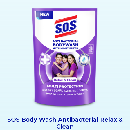
SOS Body Wash Antibacterial Relax &
Clean