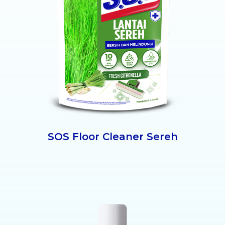
SOS Floor Cleaner Sereh