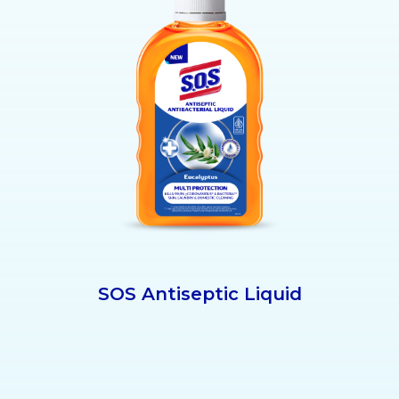
SOS Antiseptic Liquid