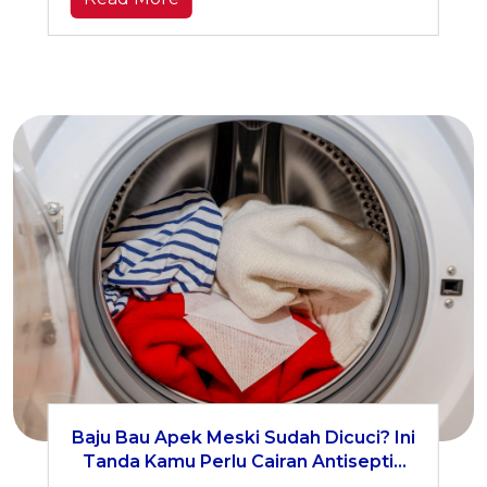
Baju Bau Apek Meski Sudah Dicuci? Ini
Tanda Kamu Perlu Cairan Antiseptik
untuk Pakaian