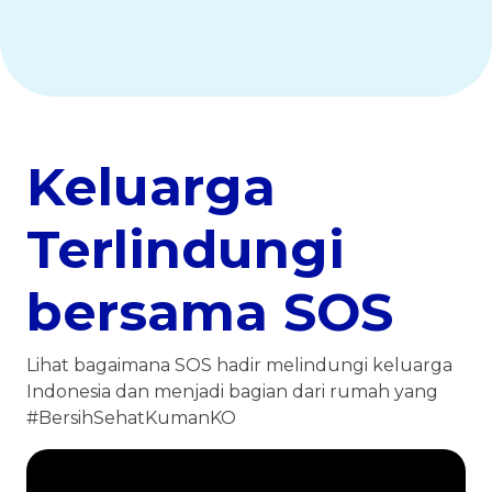
Keluarga
Terlindungi
bersama SOS
Lihat bagaimana SOS hadir melindungi keluarga
Indonesia dan menjadi bagian dari rumah yang
#BersihSehatKumanKO