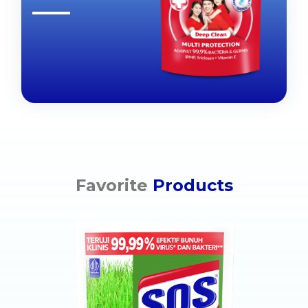
Favorite
Products