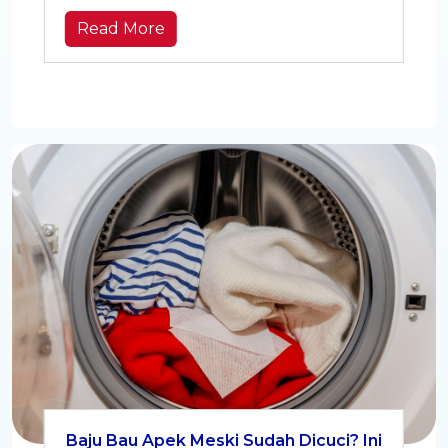
Read More
Baju Bau Apek Meski Sudah Dicuci? Ini