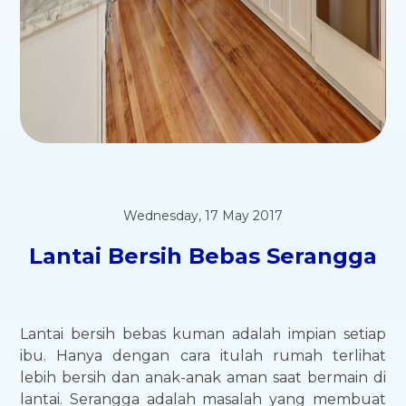
Wednesday, 17 May 2017
Lantai Bersih Bebas Serangga
Lantai bersih bebas kuman adalah impian setiap
ibu. Hanya dengan cara itulah rumah terlihat
lebih bersih dan anak-anak aman saat bermain di
lantai. Serangga adalah masalah yang membuat