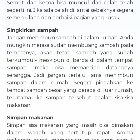
Semut dan kecoa bisa muncul dari celah-celah
seperti ini. Jika ada celah di lantai sebaiknya segera
semen ulang dan perbaiki bagian yang rusak.
Singkirkan sampah
Jangan menimbun sampah di dalam rumah. Anda
mungkin merasa sudah membuang sampah pada
tempatnya, akan tetapi sampah yang sudah
terkumpul- meskipun di berda di dalam tempat
sampah- maka bisa memancing datangnya
serangga. Jadi jangan terlalu lama menimbun
sampah dalam rumah. Segera pindahkan ke
tempat sampah besar yang berada di luar rumah,
terutama jika sampah tersebut adalah sisa-sisa
makanan.
Simpan makanan
Simpan sisa makanan yang masih bisa dimakan
dalam wadah yang tertutup rapat. Aroma