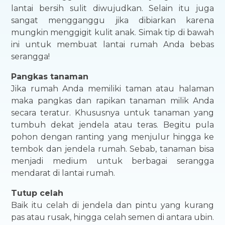
lantai bersih sulit diwujudkan. Selain itu juga
sangat mengganggu jika dibiarkan karena
mungkin menggigit kulit anak. Simak tip di bawah
ini untuk membuat lantai rumah Anda bebas
serangga!
Pangkas tanaman
Jika rumah Anda memiliki taman atau halaman
maka pangkas dan rapikan tanaman milik Anda
secara teratur. Khususnya untuk tanaman yang
tumbuh dekat jendela atau teras. Begitu pula
pohon dengan ranting yang menjulur hingga ke
tembok dan jendela rumah. Sebab, tanaman bisa
menjadi medium untuk berbagai serangga
mendarat di lantai rumah.
Tutup celah
Baik itu celah di jendela dan pintu yang kurang
pas atau rusak, hingga celah semen di antara ubin.