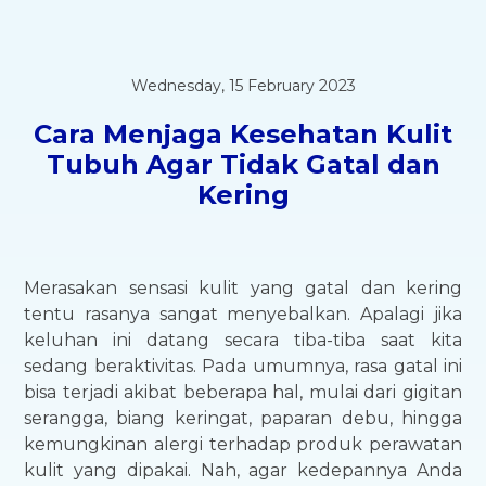
Wednesday, 15 February 2023
Cara Menjaga Kesehatan Kulit
Tubuh Agar Tidak Gatal dan
Kering
Merasakan sensasi kulit yang gatal dan kering
tentu rasanya sangat menyebalkan. Apalagi jika
keluhan ini datang secara tiba-tiba saat kita
sedang beraktivitas. Pada umumnya, rasa gatal ini
bisa terjadi akibat beberapa hal, mulai dari gigitan
serangga, biang keringat, paparan debu, hingga
kemungkinan alergi terhadap produk perawatan
kulit yang dipakai. Nah, agar kedepannya Anda