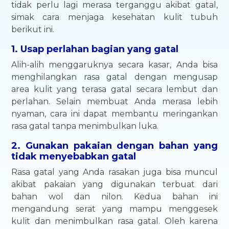
tidak perlu lagi merasa terganggu akibat gatal,
simak cara menjaga kesehatan kulit tubuh
berikut ini.
1. Usap perlahan bagian yang gatal
Alih-alih menggaruknya secara kasar, Anda bisa
menghilangkan rasa gatal dengan mengusap
area kulit yang terasa gatal secara lembut dan
perlahan. Selain membuat Anda merasa lebih
nyaman, cara ini dapat membantu meringankan
rasa gatal tanpa menimbulkan luka.
2. Gunakan pakaian dengan bahan yang
tidak menyebabkan gatal
Rasa gatal yang Anda rasakan juga bisa muncul
akibat pakaian yang digunakan terbuat dari
bahan wol dan nilon. Kedua bahan ini
mengandung serat yang mampu menggesek
kulit dan menimbulkan rasa gatal. Oleh karena