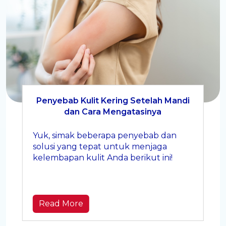
Penyebab Kulit Kering Setelah Mandi
dan Cara Mengatasinya
Yuk, simak beberapa penyebab dan
solusi yang tepat untuk menjaga
kelembapan kulit Anda berikut ini!
Read More