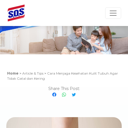
Article & Tips
Home
>
Article & Tips
>
Cara Menjaga Kesehatan Kulit Tubuh Agar
Tidak Gatal dan Kering
Share This Post: