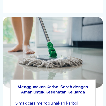
Menggunakan Karbol Sereh dengan
Aman untuk Kesehatan Keluarga
Simak cara menggunakan karbol