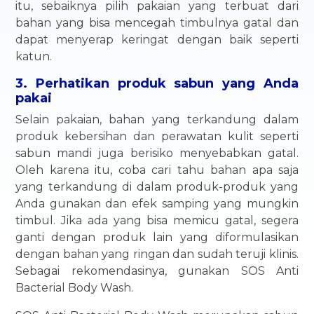
itu, sebaiknya pilih pakaian yang terbuat dari
bahan yang bisa mencegah timbulnya gatal dan
dapat menyerap keringat dengan baik seperti
katun.
3. Perhatikan produk sabun yang Anda
pakai
Selain pakaian, bahan yang terkandung dalam
produk kebersihan dan perawatan kulit seperti
sabun mandi juga berisiko menyebabkan gatal.
Oleh karena itu, coba cari tahu bahan apa saja
yang terkandung di dalam produk-produk yang
Anda gunakan dan efek samping yang mungkin
timbul. Jika ada yang bisa memicu gatal, segera
ganti dengan produk lain yang diformulasikan
dengan bahan yang ringan dan sudah teruji klinis.
Sebagai rekomendasinya, gunakan SOS Anti
Bacterial Body Wash.