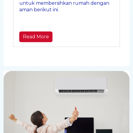
untuk membersihkan rumah dengan
aman berikut ini.
Read More