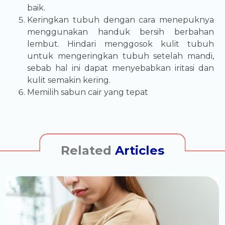
baik.
Keringkan tubuh dengan cara menepuknya
menggunakan handuk bersih berbahan
lembut. Hindari menggosok kulit tubuh
untuk mengeringkan tubuh setelah mandi,
sebab hal ini dapat menyebabkan iritasi dan
kulit semakin kering.
Memilih sabun cair yang tepat
Related
Articles