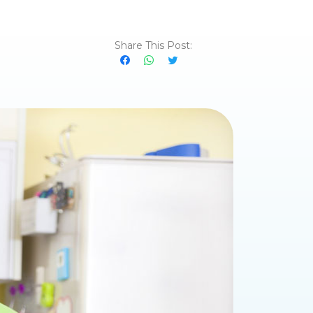
Share This Post: