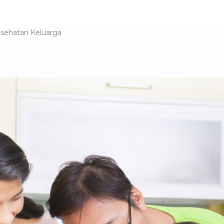
esehatan Keluarga