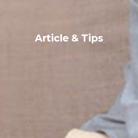
Article & Tips