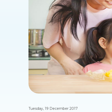
Tuesday, 19 December 2017