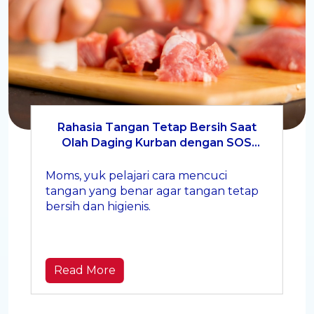
Rahasia Tangan Tetap Bersih Saat
Olah Daging Kurban dengan SOS
Hand Wash
Moms, yuk pelajari cara mencuci
tangan yang benar agar tangan tetap
bersih dan higienis.
Read More