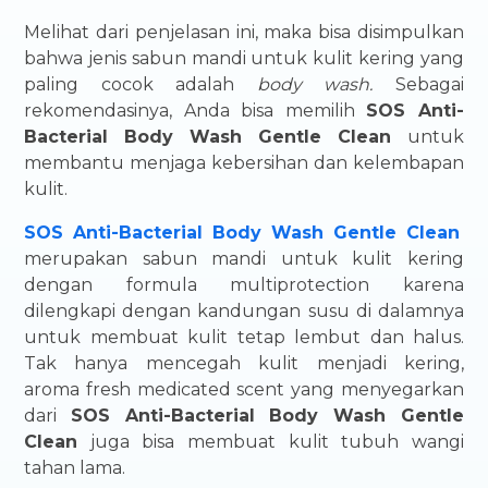
Melihat dari penjelasan ini, maka bisa disimpulkan
bahwa jenis sabun mandi untuk kulit kering yang
paling cocok adalah
body wash.
Sebagai
rekomendasinya, Anda bisa memilih
SOS Anti-
Bacterial Body Wash Gentle Clean
untuk
membantu menjaga kebersihan dan kelembapan
kulit.
SOS Anti-Bacterial Body Wash Gentle Clean
merupakan sabun mandi untuk kulit kering
dengan formula multiprotection karena
dilengkapi dengan kandungan susu di dalamnya
untuk membuat kulit tetap lembut dan halus.
Tak hanya mencegah kulit menjadi kering,
aroma fresh medicated scent yang menyegarkan
dari
SOS Anti-Bacterial Body Wash Gentle
Clean
juga bisa membuat kulit tubuh wangi
tahan lama.