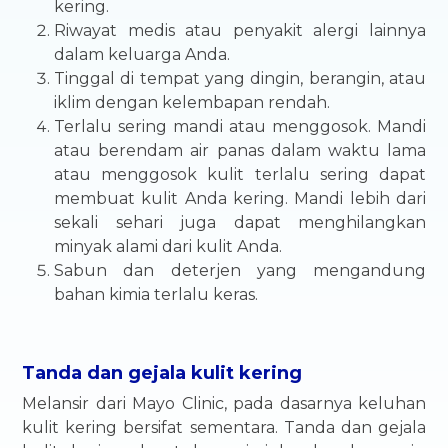
kering.
Riwayat medis atau penyakit alergi lainnya
dalam keluarga Anda.
Tinggal di tempat yang dingin, berangin, atau
iklim dengan kelembapan rendah.
Terlalu sering mandi atau menggosok. Mandi
atau berendam air panas dalam waktu lama
atau menggosok kulit terlalu sering dapat
membuat kulit Anda kering. Mandi lebih dari
sekali sehari juga dapat menghilangkan
minyak alami dari kulit Anda.
Sabun dan deterjen yang mengandung
bahan kimia terlalu keras.
Tanda dan gejala kulit kering
Melansir dari Mayo Clinic, pada dasarnya keluhan
kulit kering bersifat sementara. Tanda dan gejala