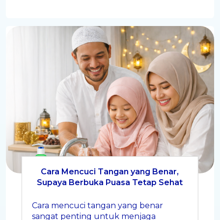
Cara Mencuci Tangan yang Benar,
Supaya Berbuka Puasa Tetap Sehat
Cara mencuci tangan yang benar
sangat penting untuk menjaga