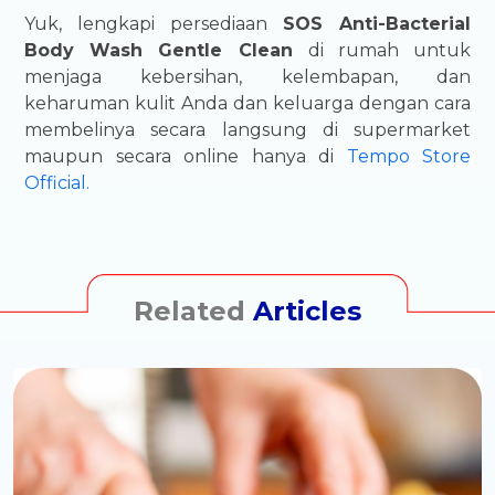
Yuk, lengkapi persediaan
SOS Anti-Bacterial
Body Wash Gentle Clean
di rumah untuk
menjaga kebersihan, kelembapan, dan
keharuman kulit Anda dan keluarga dengan cara
membelinya secara langsung di supermarket
maupun secara online hanya di
Tempo Store
Official.
Related
Articles