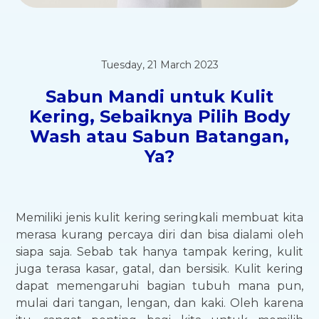
Tuesday, 21 March 2023
Sabun Mandi untuk Kulit
Kering, Sebaiknya Pilih Body
Wash atau Sabun Batangan,
Ya?
Memiliki jenis kulit kering seringkali membuat kita
merasa kurang percaya diri dan bisa dialami oleh
siapa saja. Sebab tak hanya tampak kering, kulit
juga terasa kasar, gatal, dan bersisik. Kulit kering
dapat memengaruhi bagian tubuh mana pun,
mulai dari tangan, lengan, dan kaki. Oleh karena