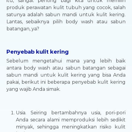
itu, sangat penting bagi kita untuk memilih
produk perawatan kulit tubuh yang cocok, salah
satunya adalah sabun mandi untuk kulit kering.
Lantas, sebaiknya pilih body wash atau sabun
batangan, ya?
Penyebab kulit kering
Sebelum mengetahui mana yang lebih baik
antara body wash atau sabun batangan sebagai
sabun mandi untuk kulit kering yang bisa Anda
pakai, berikut ini beberapa penyebab kulit kering
yang wajib Anda simak.
Usia. Seiring bertambahnya usia, pori-pori
Anda secara alami memproduksi lebih sedikit
minyak, sehingga meningkatkan risiko kulit