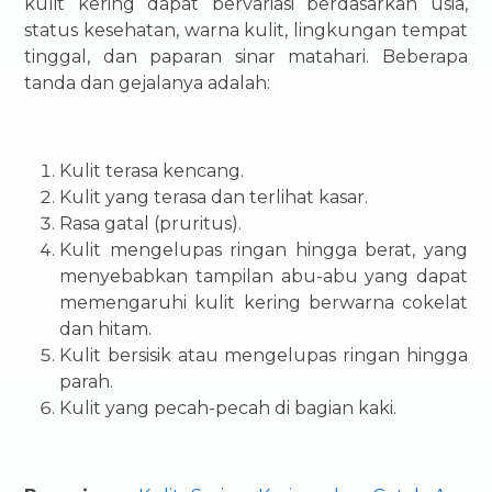
kulit kering dapat bervariasi berdasarkan usia,
status kesehatan, warna kulit, lingkungan tempat
tinggal, dan paparan sinar matahari. Beberapa
tanda dan gejalanya adalah:
Kulit terasa kencang.
Kulit yang terasa dan terlihat kasar.
Rasa gatal (pruritus).
Kulit mengelupas ringan hingga berat, yang
menyebabkan tampilan abu-abu yang dapat
memengaruhi kulit kering berwarna cokelat
dan hitam.
Kulit bersisik atau mengelupas ringan hingga
parah.
Kulit yang pecah-pecah di bagian kaki.