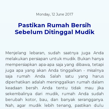
Monday, 12 June 2017
Pastikan Rumah Bersih
Sebelum Ditinggal Mudik
Menjelang lebaran, sudah saatnya juga Anda
melakukan persiapan untuk mudik. Bukan hanya
mempersiapkan apa-apa saja yang dibawa, tetapi
juga apa yang akan Anda tinggalkan - misalnya
saja rumah Anda. Salah satu yang harus
diperhatikan adalah meninggalkan rumah dalam
keadaan bersih. Anda tentu tidak mau jika
sekembalinya dari mudik, rumah Anda sudah
berubah kotor, bau, dan banyak serangganya.
Nah, agar mudik lebih tenang, pastikan dulu