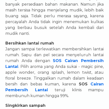
banyak persediaan bahan makanan. Namun jika
masih tersisa hingga menjelang mudik, lebih baik
buang saja. Tidak perlu merasa sayang, karena
percayalah Anda tidak ingin menemukan kulkas
yang berbau busuk setelah Anda kembali dari
mudik nanti.
Bersihkan lantai rumah
Jangan sampai terlewatkan membersihkan lantai
rumah. Sapu dan pel secara menyeluruh lantai
rumah Anda dengan
SOS Cairan Pembersih
Lantai
. Pilih aroma yang Anda sukai - magic pine,
apple wonder, orang splash, lemon twist, atau
floral breeze. Tinggalkan rumah dalam keadaan
bersih dan bebas kuman, karena
SOS
Cairan
Pembersih Lantai
teruji klinis mampu
membunuh kuman hingga 99%.
Singkirkan sampah