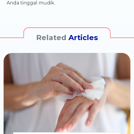
Anda tinggal mudik.
Related
Articles