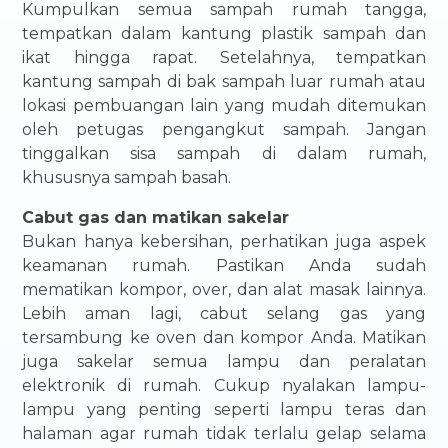
Kumpulkan semua sampah rumah tangga,
tempatkan dalam kantung plastik sampah dan
ikat hingga rapat. Setelahnya, tempatkan
kantung sampah di bak sampah luar rumah atau
lokasi pembuangan lain yang mudah ditemukan
oleh petugas pengangkut sampah. Jangan
tinggalkan sisa sampah di dalam rumah,
khususnya sampah basah.
Cabut gas dan matikan sakelar
Bukan hanya kebersihan, perhatikan juga aspek
keamanan rumah. Pastikan Anda sudah
mematikan kompor, over, dan alat masak lainnya.
Lebih aman lagi, cabut selang gas yang
tersambung ke oven dan kompor Anda. Matikan
juga sakelar semua lampu dan peralatan
elektronik di rumah. Cukup nyalakan lampu-
lampu yang penting seperti lampu teras dan
halaman agar rumah tidak terlalu gelap selama