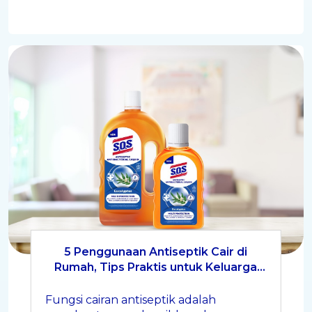
5 Penggunaan Antiseptik Cair di
Rumah, Tips Praktis untuk Keluarga
Lebih Higienis
Fungsi cairan antiseptik adalah