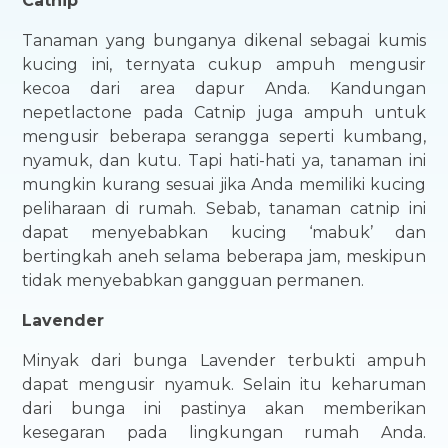
Catnip
Tanaman yang bunganya dikenal sebagai kumis
kucing ini, ternyata cukup ampuh mengusir
kecoa dari area dapur Anda. Kandungan
nepetlactone pada Catnip juga ampuh untuk
mengusir beberapa serangga seperti kumbang,
nyamuk, dan kutu. Tapi hati-hati ya, tanaman ini
mungkin kurang sesuai jika Anda memiliki kucing
peliharaan di rumah. Sebab, tanaman catnip ini
dapat menyebabkan kucing ‘mabuk’ dan
bertingkah aneh selama beberapa jam, meskipun
tidak menyebabkan gangguan permanen.
Lavender
Minyak dari bunga Lavender terbukti ampuh
dapat mengusir nyamuk. Selain itu keharuman
dari bunga ini pastinya akan memberikan
kesegaran pada lingkungan rumah Anda.