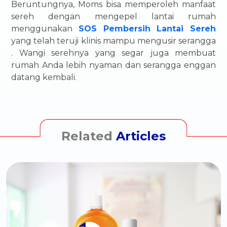
Beruntungnya, Moms bisa memperoleh manfaat
sereh dengan mengepel lantai rumah
menggunakan
SOS Pembersih Lantai Sereh
yang telah teruji klinis mampu mengusir serangga
. Wangi serehnya yang segar juga membuat
rumah Anda lebih nyaman dan serangga enggan
datang kembali.
Related
Articles