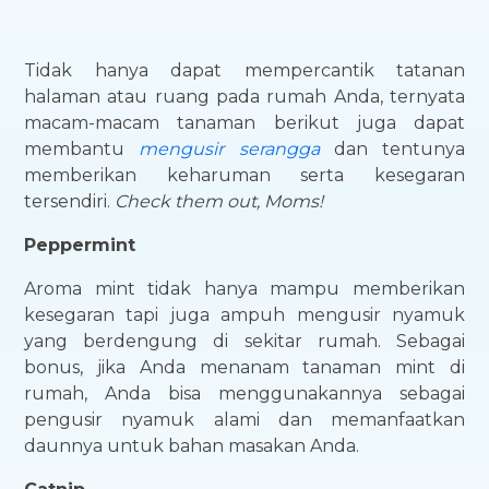
Tidak hanya dapat mempercantik tatanan
halaman atau ruang pada rumah Anda, ternyata
macam-macam tanaman berikut juga dapat
membantu
mengusir serangga
dan tentunya
memberikan keharuman serta kesegaran
tersendiri.
Check them out, Moms!
Peppermint
Aroma mint tidak hanya mampu memberikan
kesegaran tapi juga ampuh mengusir nyamuk
yang berdengung di sekitar rumah. Sebagai
bonus, jika Anda menanam tanaman mint di
rumah, Anda bisa menggunakannya sebagai
pengusir nyamuk alami dan memanfaatkan
daunnya untuk bahan masakan Anda.