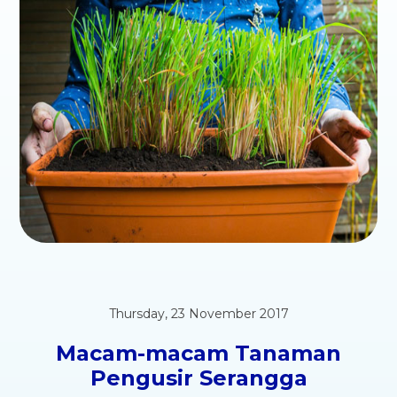
Thursday, 23 November 2017
Macam-macam Tanaman
Pengusir Serangga