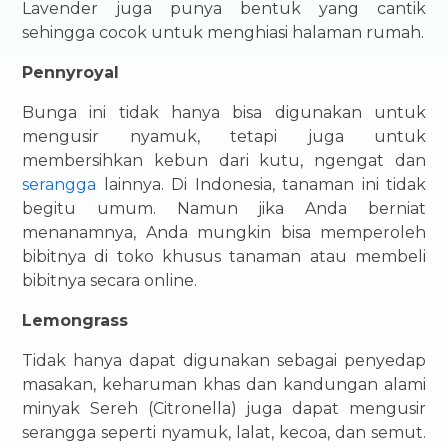
Lavender juga punya bentuk yang cantik
sehingga cocok untuk menghiasi halaman rumah.
Pennyroyal
Bunga ini tidak hanya bisa digunakan untuk
mengusir nyamuk, tetapi juga untuk
membersihkan kebun dari kutu, ngengat dan
serangga
lainnya. Di Indonesia, tanaman ini tidak
begitu umum. Namun jika Anda berniat
menanamnya, Anda mungkin bisa memperoleh
bibitnya di toko khusus tanaman atau membeli
bibitnya secara online.
Lemongrass
Tidak hanya dapat digunakan sebagai penyedap
masakan, keharuman khas dan kandungan alami
minyak Sereh (Citronella) juga dapat mengusir
serangga seperti nyamuk, lalat, kecoa, dan semut.