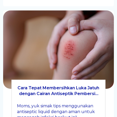
Cara Tepat Membersihkan Luka Jatuh
dengan Cairan Antiseptik Pembersih
Luka
Moms, yuk simak tips menggunakan
antiseptic liquid dengan aman untuk