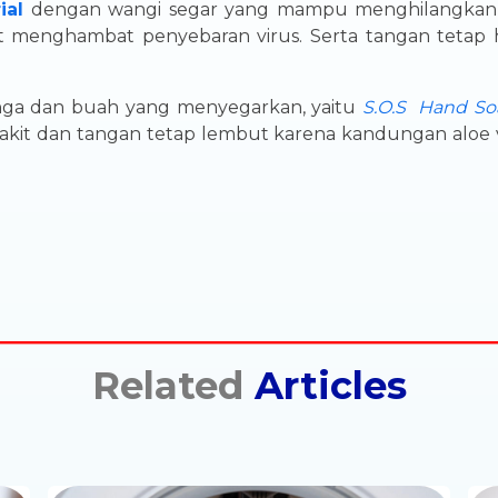
ial
dengan wangi segar yang mampu menghilangkan b
enghambat penyebaran virus. Serta tangan tetap 
nga dan buah yang menyegarkan, yaitu
S.O.S Hand So
akit dan tangan tetap lembut karena kandungan aloe 
Related
Articles