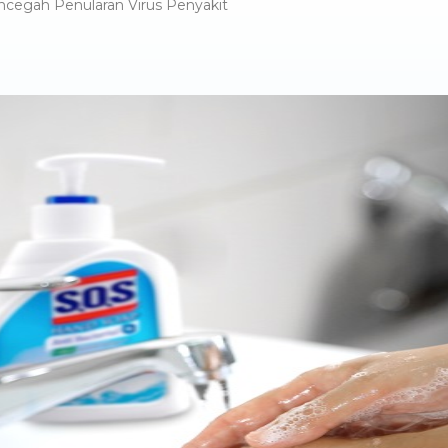
encegah Penularan Virus Penyakit