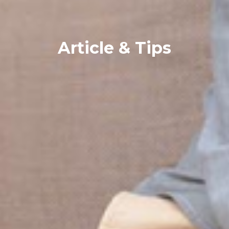
Article & Tips