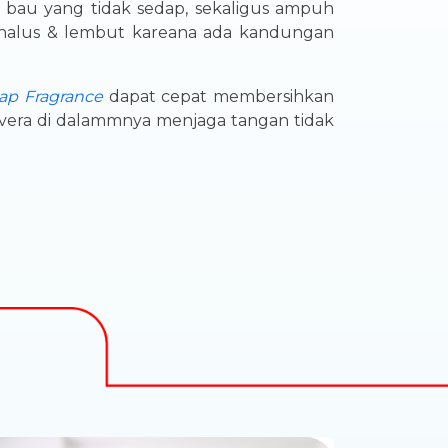
au yang tidak sedap, sekaligus ampuh
halus & lembut kareana ada kandungan
ap Fragrance
dapat cepat membersihkan
vera di dalammnya menjaga tangan tidak