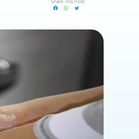
Share This Post: