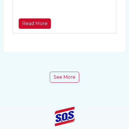
Read More
See More