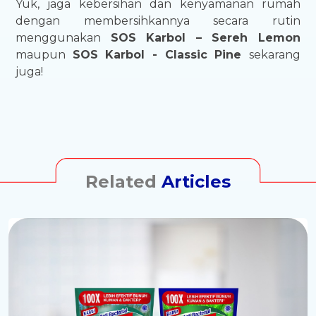
Yuk, jaga kebersihan dan kenyamanan rumah
dengan membersihkannya secara rutin
menggunakan
SOS Karbol – Sereh Lemon
maupun
SOS Karbol - Classic Pine
sekarang
juga!
Related
Articles