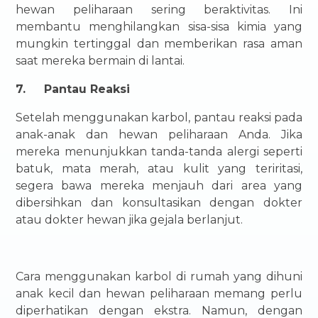
hewan peliharaan sering beraktivitas. Ini
membantu menghilangkan sisa-sisa kimia yang
mungkin tertinggal dan memberikan rasa aman
saat mereka bermain di lantai.
7.
Pantau Reaksi
Setelah menggunakan karbol, pantau reaksi pada
anak-anak dan hewan peliharaan Anda. Jika
mereka menunjukkan tanda-tanda alergi seperti
batuk, mata merah, atau kulit yang teriritasi,
segera bawa mereka menjauh dari area yang
dibersihkan dan konsultasikan dengan dokter
atau dokter hewan jika gejala berlanjut.
Cara menggunakan karbol di rumah yang dihuni
anak kecil dan hewan peliharaan memang perlu
diperhatikan dengan ekstra. Namun, dengan