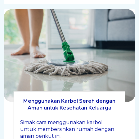
Menggunakan Karbol Sereh dengan
Aman untuk Kesehatan Keluarga
Simak cara menggunakan karbol
untuk membersihkan rumah dengan
aman berikut ini.