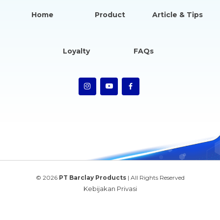
Home
Product
Article & Tips
Loyalty
FAQs
© 2026
PT Barclay Products
| All Rights Reserved
Kebijakan Privasi