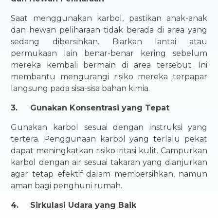
Saat menggunakan karbol, pastikan anak-anak
dan hewan peliharaan tidak berada di area yang
sedang dibersihkan. Biarkan lantai atau
permukaan lain benar-benar kering sebelum
mereka kembali bermain di area tersebut. Ini
membantu mengurangi risiko mereka terpapar
langsung pada sisa-sisa bahan kimia.
3.
Gunakan Konsentrasi yang Tepat
Gunakan karbol sesuai dengan instruksi yang
tertera. Penggunaan karbol yang terlalu pekat
dapat meningkatkan risiko iritasi kulit. Campurkan
karbol dengan air sesuai takaran yang dianjurkan
agar tetap efektif dalam membersihkan, namun
aman bagi penghuni rumah.
4.
Sirkulasi Udara yang Baik