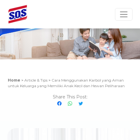
Article & Tips
Home
>
Article & Tips
>
Cara Menggunakan Karbol yang Aman
untuk Keluarga yang Memiliki Anak Kecil dan Hewan Peliharaan
Share This Post: