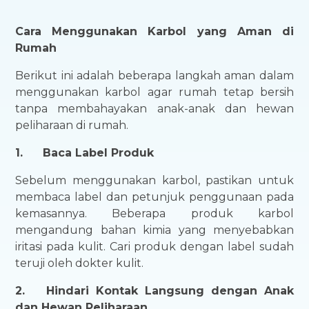
Cara Menggunakan Karbol yang Aman di
Rumah
Berikut ini adalah beberapa langkah aman dalam
menggunakan karbol agar rumah tetap bersih
tanpa membahayakan anak-anak dan hewan
peliharaan di rumah.
1.
Baca Label Produk
Sebelum menggunakan karbol, pastikan untuk
membaca label dan petunjuk penggunaan pada
kemasannya. Beberapa produk karbol
mengandung bahan kimia yang menyebabkan
iritasi pada kulit. Cari produk dengan label sudah
teruji oleh dokter kulit.
2.
Hindari Kontak Langsung dengan Anak
dan Hewan Peliharaan