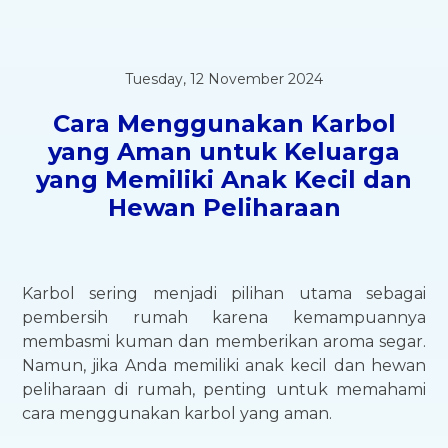
Tuesday, 12 November 2024
Cara Menggunakan Karbol
yang Aman untuk Keluarga
yang Memiliki Anak Kecil dan
Hewan Peliharaan
Karbol sering menjadi pilihan utama sebagai
pembersih rumah karena kemampuannya
membasmi kuman dan memberikan aroma segar.
Namun, jika Anda memiliki anak kecil dan hewan
peliharaan di rumah, penting untuk memahami
cara menggunakan karbol yang aman.