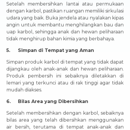
Setelah membersihkan lantai atau permukaan
dengan karbol, pastikan ruangan memiliki sirkulasi
udara yang baik. Buka jendela atau nyalakan kipas
angin untuk membantu menghilangkan bau dan
uap karbol, sehingga anak dan hewan peliharaan
tidak menghirup bahan kimia yang berbahaya.
5.
Simpan di Tempat yang Aman
Simpan produk karbol di tempat yang tidak dapat
dijangkau oleh anak-anak dan hewan peliharaan.
Produk pembersih ini sebaiknya diletakkan di
lemari yang terkunci atau di rak tinggi agar tidak
mudah diakses.
6.
Bilas Area yang Dibersihkan
Setelah membersihkan dengan karbol, sebaiknya
bilas area yang telah dibersihkan menggunakan
air bersih, terutama di tempat anak-anak dan