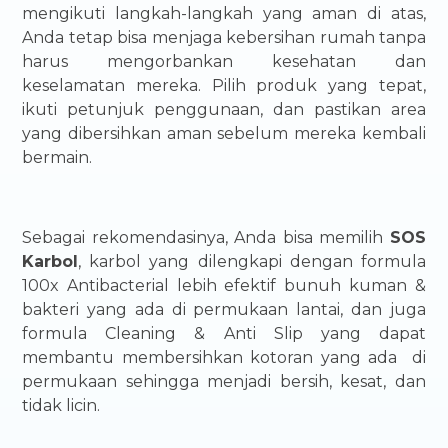
mengikuti langkah-langkah yang aman di atas,
Anda tetap bisa menjaga kebersihan rumah tanpa
harus mengorbankan kesehatan dan
keselamatan mereka. Pilih produk yang tepat,
ikuti petunjuk penggunaan, dan pastikan area
yang dibersihkan aman sebelum mereka kembali
bermain.
Sebagai rekomendasinya, Anda bisa memilih
SOS
Karbol
, karbol yang dilengkapi dengan formula
100x Antibacterial lebih efektif bunuh kuman &
bakteri yang ada di permukaan lantai, dan juga
formula Cleaning & Anti Slip yang dapat
membantu membersihkan kotoran yang ada di
permukaan sehingga menjadi bersih, kesat, dan
tidak licin.