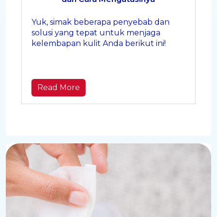
Yuk, simak beberapa penyebab dan
solusi yang tepat untuk menjaga
kelembapan kulit Anda berikut ini!
Read More