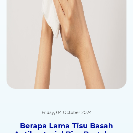
Friday, 04 October 2024
Berapa Lama Tisu Basah