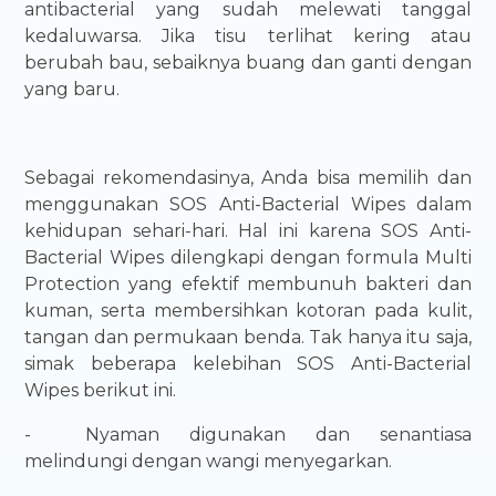
antibacterial yang sudah melewati tanggal
kedaluwarsa. Jika tisu terlihat kering atau
berubah bau, sebaiknya buang dan ganti dengan
yang baru.
Sebagai rekomendasinya, Anda bisa memilih dan
menggunakan SOS Anti-Bacterial Wipes dalam
kehidupan sehari-hari. Hal ini karena SOS Anti-
Bacterial Wipes dilengkapi dengan formula Multi
Protection yang efektif membunuh bakteri dan
kuman, serta membersihkan kotoran pada kulit,
tangan dan permukaan benda. Tak hanya itu saja,
simak beberapa kelebihan SOS Anti-Bacterial
Wipes berikut ini.
-
Nyaman digunakan dan senantiasa
melindungi dengan wangi menyegarkan.