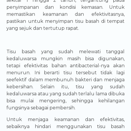
sekitar 1 hingga 2 tahun, tergantung pada
penyimpanan dan kondisi kemasan. Untuk
memastikan keamanan dan efektivitasnya,
pastikan untuk menyimpan tisu basah di tempat
yang sejuk dan tertutup rapat.
Tisu basah yang sudah melewati tanggal
kedaluwarsa mungkin masih bisa digunakan,
tetapi efektivitas bahan antibacterial-nya akan
menurun. Ini berarti tisu tersebut tidak lagi
seefektif dalam membunuh bakteri dan menjaga
kebersihan. Selain itu, tisu yang sudah
kedaluwarsa atau yang sudah terlalu lama dibuka
bisa mulai mengering, sehingga kehilangan
fungsinya sebagai pembersih.
Untuk menjaga keamanan dan efektivitas,
sebaiknya hindari menggunakan tisu basah