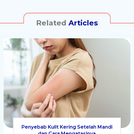
Related
Articles
Penyebab Kulit Kering Setelah Mandi
dan Cara Mengatasinya