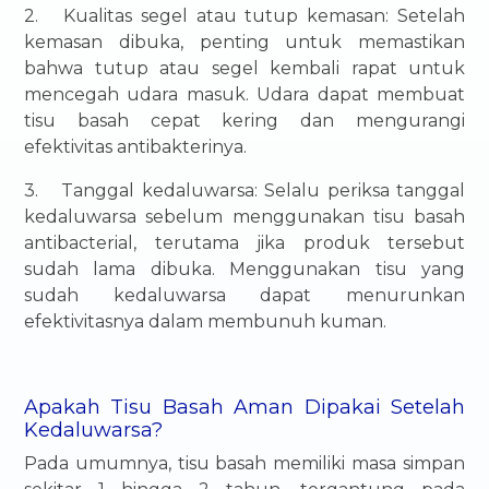
2.
Kualitas segel atau tutup kemasan: Setelah
kemasan dibuka, penting untuk memastikan
bahwa tutup atau segel kembali rapat untuk
mencegah udara masuk. Udara dapat membuat
tisu basah cepat kering dan mengurangi
efektivitas antibakterinya.
3.
Tanggal kedaluwarsa: Selalu periksa tanggal
kedaluwarsa sebelum menggunakan tisu basah
antibacterial, terutama jika produk tersebut
sudah lama dibuka. Menggunakan tisu yang
sudah kedaluwarsa dapat menurunkan
efektivitasnya dalam membunuh kuman.
Apakah Tisu Basah Aman Dipakai Setelah
Kedaluwarsa?
Pada umumnya, tisu basah memiliki masa simpan