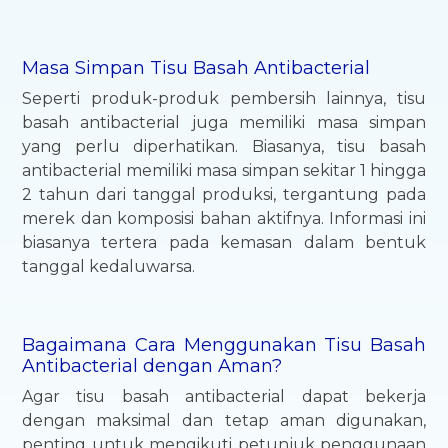
Masa Simpan Tisu Basah Antibacterial
Seperti produk-produk pembersih lainnya, tisu
basah antibacterial juga memiliki masa simpan
yang perlu diperhatikan. Biasanya, tisu basah
antibacterial memiliki masa simpan sekitar 1 hingga
2 tahun dari tanggal produksi, tergantung pada
merek dan komposisi bahan aktifnya. Informasi ini
biasanya tertera pada kemasan dalam bentuk
tanggal kedaluwarsa.
Bagaimana Cara Menggunakan Tisu Basah
Antibacterial dengan Aman?
Agar tisu basah antibacterial dapat bekerja
dengan maksimal dan tetap aman digunakan,
penting untuk mengikuti petunjuk penggunaan