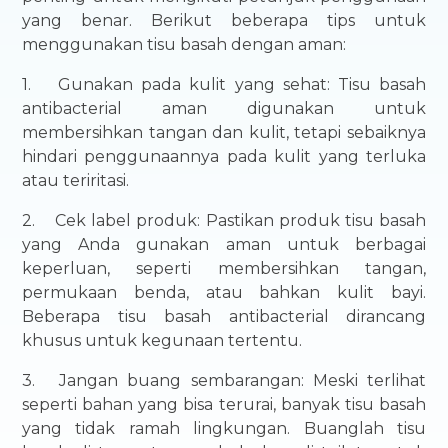
yang benar. Berikut beberapa tips untuk
menggunakan tisu basah dengan aman:
1.
Gunakan pada kulit yang sehat: Tisu basah
antibacterial aman digunakan untuk
membersihkan tangan dan kulit, tetapi sebaiknya
hindari penggunaannya pada kulit yang terluka
atau teriritasi.
2.
Cek label produk: Pastikan produk tisu basah
yang Anda gunakan aman untuk berbagai
keperluan, seperti membersihkan tangan,
permukaan benda, atau bahkan kulit bayi.
Beberapa tisu basah antibacterial dirancang
khusus untuk kegunaan tertentu.
3.
Jangan buang sembarangan: Meski terlihat
seperti bahan yang bisa terurai, banyak tisu basah
yang tidak ramah lingkungan. Buanglah tisu