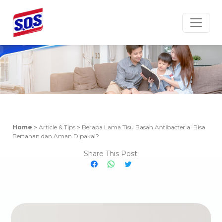
Article & Tips
Home
>
Article & Tips
>
Berapa Lama Tisu Basah Antibacterial Bisa
Bertahan dan Aman Dipakai?
Share This Post: