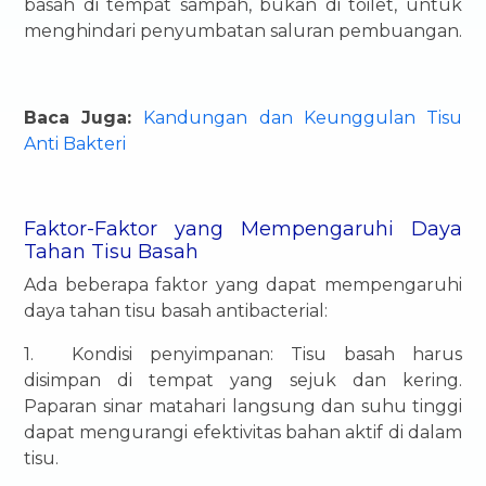
basah di tempat sampah, bukan di toilet, untuk
menghindari penyumbatan saluran pembuangan.
Baca Juga:
Kandungan dan Keunggulan Tisu
Anti Bakteri
Faktor-Faktor yang Mempengaruhi Daya
Tahan Tisu Basah
Ada beberapa faktor yang dapat mempengaruhi
daya tahan tisu basah antibacterial:
1.
Kondisi penyimpanan: Tisu basah harus
disimpan di tempat yang sejuk dan kering.
Paparan sinar matahari langsung dan suhu tinggi
dapat mengurangi efektivitas bahan aktif di dalam
tisu.