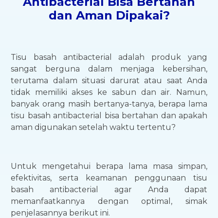
Antibacterial Bisa Bertahan
dan Aman Dipakai?
Tisu basah antibacterial adalah produk yang
sangat berguna dalam menjaga kebersihan,
terutama dalam situasi darurat atau saat Anda
tidak memiliki akses ke sabun dan air. Namun,
banyak orang masih bertanya-tanya, berapa lama
tisu basah antibacterial bisa bertahan dan apakah
aman digunakan setelah waktu tertentu?
Untuk mengetahui berapa lama masa simpan,
efektivitas, serta keamanan penggunaan tisu
basah antibacterial agar Anda dapat
memanfaatkannya dengan optimal, simak
penjelasannya berikut ini.