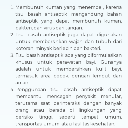
Membunuh kuman yang menempel, karena
tisu basah antiseptik mengandung bahan
antiseptik yang dapat membunuh kuman,
bakteri, dan virus dari tangan.
Tisu basah antiseptik juga dapat digunakan
untuk membersihkan wajah dan tubuh dari
kotoran, minyak berlebih dan bakteri.
Tisu basah antiseptik ada yang diformulasikan
khusus untuk perawatan bayi. Gunanya
adalah untuk membersihkan kulit bayi,
termasuk area popok, dengan lembut dan
aman.
Penggunaan tisu basah antiseptik dapat
membantu mencegah penyakit menular,
terutama saat berinteraksi dengan banyak
orang atau berada di lingkungan yang
berisiko tinggi, seperti tempat umum,
transportasi umum, atau fasilitas kesehatan.