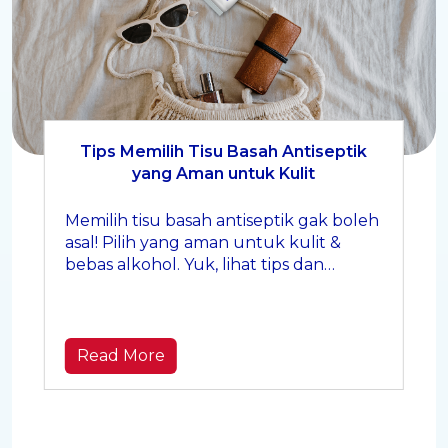
Tips Memilih Tisu Basah Antiseptik
yang Aman untuk Kulit
Memilih tisu basah antiseptik gak boleh
asal! Pilih yang aman untuk kulit &
bebas alkohol. Yuk, lihat tips dan
rekomendasi terbaiknya di sini!
Read More