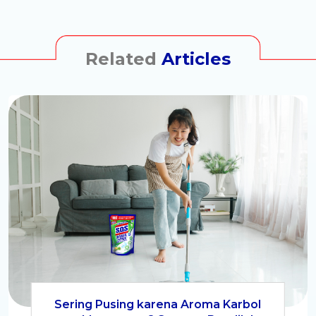
Related
Articles
Sering Pusing karena Aroma Karbol