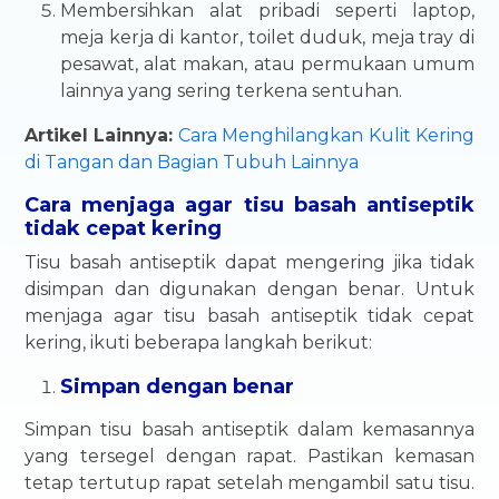
Membersihkan alat pribadi seperti laptop,
meja kerja di kantor, toilet duduk, meja tray di
pesawat, alat makan, atau permukaan umum
lainnya yang sering terkena sentuhan.
Artikel Lainnya:
Cara Menghilangkan Kulit Kering
di Tangan dan Bagian Tubuh Lainnya
Cara menjaga agar tisu basah antiseptik
tidak cepat kering
Tisu basah antiseptik dapat mengering jika tidak
disimpan dan digunakan dengan benar. Untuk
menjaga agar tisu basah antiseptik tidak cepat
kering, ikuti beberapa langkah berikut:
Simpan dengan benar
Simpan tisu basah antiseptik dalam kemasannya
yang tersegel dengan rapat. Pastikan kemasan
tetap tertutup rapat setelah mengambil satu tisu.