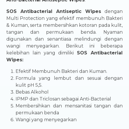
SOS Antibacterial Antiseptic Wipes
dengan
Multi Protection yang efektif membunuh Bakteri
& Kuman, serta membersihkan kotoran pada kulit,
tangan dan permukaan benda. Nyaman
digunakan dan senantiasa melindungi dengan
wangi menyegarkan. Berikut ini beberapa
kelebihan lain yang dimiliki
SOS Antibacterial
Wipes:
Efektif Membunuh Bakteri dan Kuman.
Formula yang lembut dan sesuai dengan
kulit pH 5,5.
Bebas Alkohol
IPMP dan Triclosan sebagai Anti-Bacterial
Membersihkan dan mensanitasi tangan dan
permukaan benda
Wangi yang menyegarkan