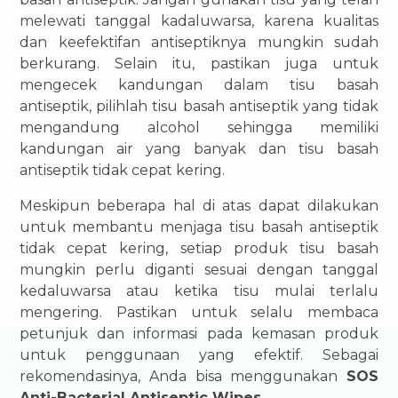
melewati tanggal kadaluwarsa, karena kualitas
dan keefektifan antiseptiknya mungkin sudah
berkurang. Selain itu, pastikan juga untuk
mengecek kandungan dalam tisu basah
antiseptik, pilihlah tisu basah antiseptik yang tidak
mengandung alcohol sehingga memiliki
kandungan air yang banyak dan tisu basah
antiseptik tidak cepat kering.
Meskipun beberapa hal di atas dapat dilakukan
untuk membantu menjaga tisu basah antiseptik
tidak cepat kering, setiap produk tisu basah
mungkin perlu diganti sesuai dengan tanggal
kedaluwarsa atau ketika tisu mulai terlalu
mengering. Pastikan untuk selalu membaca
petunjuk dan informasi pada kemasan produk
untuk penggunaan yang efektif. Sebagai
rekomendasinya, Anda bisa menggunakan
SOS
Anti-Bacterial Antiseptic Wipes
.