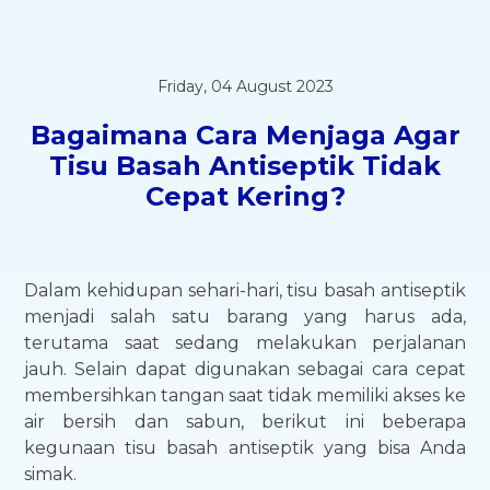
Friday, 04 August 2023
Bagaimana Cara Menjaga Agar
Tisu Basah Antiseptik Tidak
Cepat Kering?
Dalam kehidupan sehari-hari, tisu basah antiseptik
menjadi salah satu barang yang harus ada,
terutama saat sedang melakukan perjalanan
jauh. Selain dapat digunakan sebagai cara cepat
membersihkan tangan saat tidak memiliki akses ke
air bersih dan sabun, berikut ini beberapa
kegunaan tisu basah antiseptik yang bisa Anda
simak.