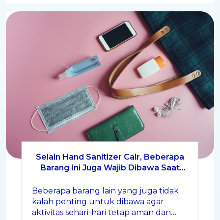
Selain Hand Sanitizer Cair, Beberapa
Barang Ini Juga Wajib Dibawa Saat
Beraktivitas Setiap Hari!
Beberapa barang lain yang juga tidak
kalah penting untuk dibawa agar
aktivitas sehari-hari tetap aman dan