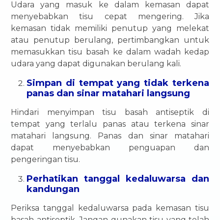
Udara yang masuk ke dalam kemasan dapat
menyebabkan tisu cepat mengering. Jika
kemasan tidak memiliki penutup yang melekat
atau penutup berulang, pertimbangkan untuk
memasukkan tisu basah ke dalam wadah kedap
udara yang dapat digunakan berulang kali.
Simpan di tempat yang tidak terkena
panas dan sinar matahari langsung
Hindari menyimpan tisu basah antiseptik di
tempat yang terlalu panas atau terkena sinar
matahari langsung. Panas dan sinar matahari
dapat menyebabkan penguapan dan
pengeringan tisu.
Perhatikan tanggal kedaluwarsa dan
kandungan
Periksa tanggal kedaluwarsa pada kemasan tisu
basah antiseptik. Jangan gunakan tisu yang telah