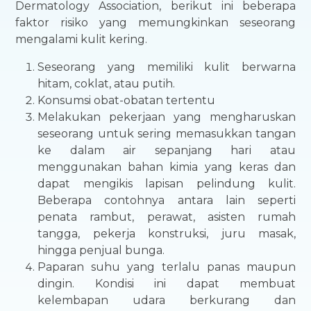
Dermatology Association, berikut ini beberapa
faktor risiko yang memungkinkan seseorang
mengalami kulit kering.
Seseorang yang memiliki kulit berwarna
hitam, coklat, atau putih.
Konsumsi obat-obatan tertentu
Melakukan pekerjaan yang mengharuskan
seseorang untuk sering memasukkan tangan
ke dalam air sepanjang hari atau
menggunakan bahan kimia yang keras dan
dapat mengikis lapisan pelindung kulit.
Beberapa contohnya antara lain seperti
penata rambut, perawat, asisten rumah
tangga, pekerja konstruksi, juru masak,
hingga penjual bunga.
Paparan suhu yang terlalu panas maupun
dingin. Kondisi ini dapat membuat
kelembapan udara berkurang dan