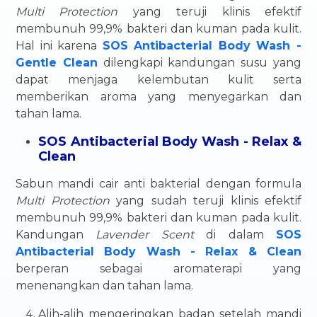
Multi Protection
yang teruji klinis efektif
membunuh 99,9% bakteri dan kuman pada kulit.
Hal ini karena
SOS Antibacterial Body Wash -
Gentle Clean
dilengkapi kandungan susu yang
dapat menjaga kelembutan kulit serta
memberikan aroma yang menyegarkan dan
tahan lama.
SOS Antibacterial Body Wash - Relax &
Clean
Sabun mandi cair anti bakterial dengan formula
Multi Protection
yang sudah teruji klinis efektif
membunuh 99,9% bakteri dan kuman pada kulit.
Kandungan
Lavender Scent
di dalam
SOS
Antibacterial Body Wash - Relax & Clean
berperan sebagai aromaterapi yang
menenangkan dan tahan lama.
Alih-alih mengeringkan badan setelah mandi