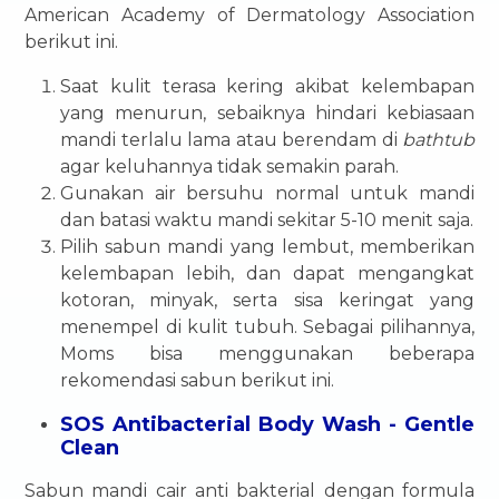
American Academy of Dermatology Association
berikut ini.
Saat kulit terasa kering akibat kelembapan
yang menurun, sebaiknya hindari kebiasaan
mandi terlalu lama atau berendam di
bathtub
agar keluhannya tidak semakin parah.
Gunakan air bersuhu normal untuk mandi
dan batasi waktu mandi sekitar 5-10 menit saja.
Pilih sabun mandi yang lembut, memberikan
kelembapan lebih, dan dapat mengangkat
kotoran, minyak, serta sisa keringat yang
menempel di kulit tubuh. Sebagai pilihannya,
Moms bisa menggunakan beberapa
rekomendasi sabun berikut ini.
SOS Antibacterial Body Wash - Gentle
Clean
Sabun mandi cair anti bakterial dengan formula