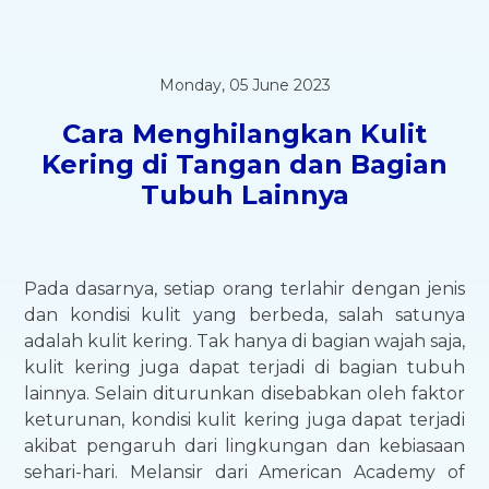
Monday, 05 June 2023
Cara Menghilangkan Kulit
Kering di Tangan dan Bagian
Tubuh Lainnya
Pada dasarnya, setiap orang terlahir dengan jenis
dan kondisi kulit yang berbeda, salah satunya
adalah kulit kering. Tak hanya di bagian wajah saja,
kulit kering juga dapat terjadi di bagian tubuh
lainnya. Selain diturunkan disebabkan oleh faktor
keturunan, kondisi kulit kering juga dapat terjadi
akibat pengaruh dari lingkungan dan kebiasaan
sehari-hari. Melansir dari American Academy of