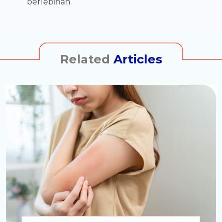
berlebihan.
Related
Articles