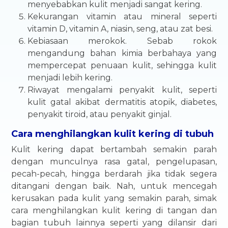
menyebabkan kulit menjadi sangat kering.
Kekurangan vitamin atau mineral seperti
vitamin D, vitamin A, niasin, seng, atau zat besi.
Kebiasaan merokok. Sebab rokok
mengandung bahan kimia berbahaya yang
mempercepat penuaan kulit, sehingga kulit
menjadi lebih kering.
Riwayat mengalami penyakit kulit, seperti
kulit gatal akibat dermatitis atopik, diabetes,
penyakit tiroid, atau penyakit ginjal.
Cara menghilangkan kulit kering di tubuh
Kulit kering dapat bertambah semakin parah
dengan munculnya rasa gatal, pengelupasan,
pecah-pecah, hingga berdarah jika tidak segera
ditangani dengan baik. Nah, untuk mencegah
kerusakan pada kulit yang semakin parah, simak
cara menghilangkan kulit kering di tangan dan
bagian tubuh lainnya seperti yang dilansir dari