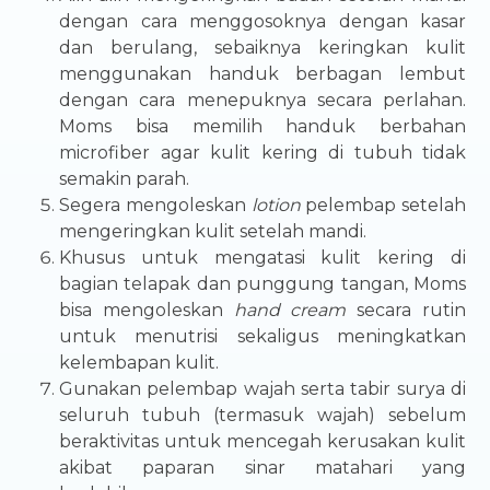
dengan cara menggosoknya dengan kasar
dan berulang, sebaiknya keringkan kulit
menggunakan handuk berbagan lembut
dengan cara menepuknya secara perlahan.
Moms bisa memilih handuk berbahan
microfiber agar kulit kering di tubuh tidak
semakin parah.
Segera mengoleskan
lotion
pelembap setelah
mengeringkan kulit setelah mandi.
Khusus untuk mengatasi kulit kering di
bagian telapak dan punggung tangan, Moms
bisa mengoleskan
hand cream
secara rutin
untuk menutrisi sekaligus meningkatkan
kelembapan kulit.
Gunakan pelembap wajah serta tabir surya di
seluruh tubuh (termasuk wajah) sebelum
beraktivitas untuk mencegah kerusakan kulit
akibat paparan sinar matahari yang