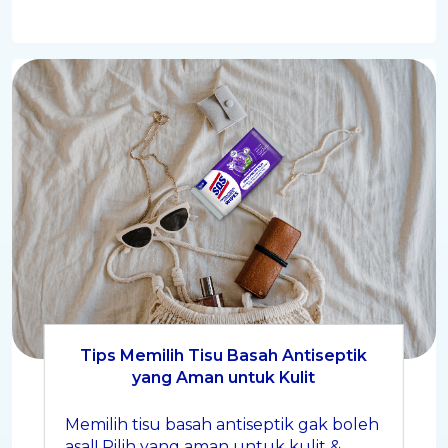
Tips Memilih Tisu Basah Antiseptik
yang Aman untuk Kulit
Memilih tisu basah antiseptik gak boleh
asal! Pilih yang aman untuk kulit &