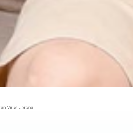
an Virus Corona