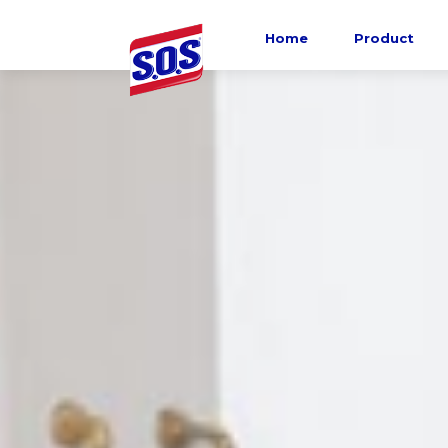
Home
Product