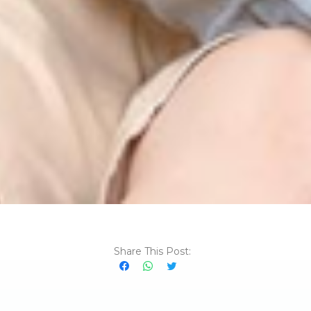
Share This Post: