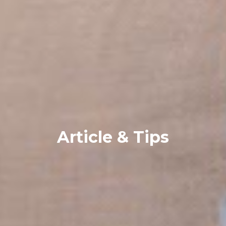
Article & Tips