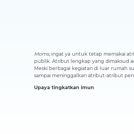
Moms
, ingat ya untuk tetap memakai atr
publik. Atribut lengkap yang dimaksud a
Meski berbagai kegiatan di luar rumah su
sampai meninggalkan atribut-atribut pent
Upaya tingkatkan imun