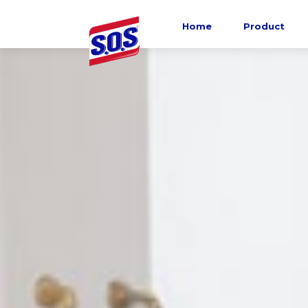
Home
Product