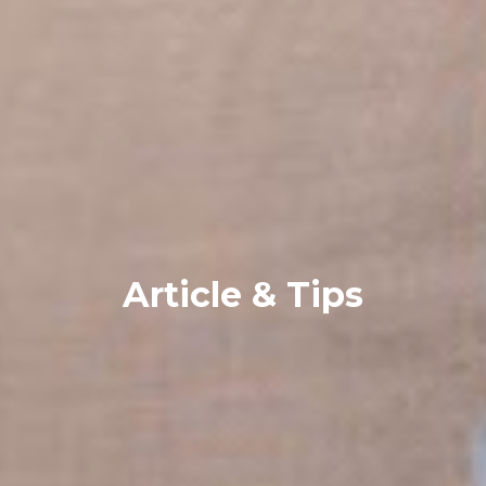
Article & Tips