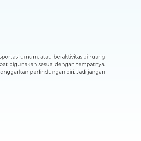
sportasi umum, atau beraktivitas di ruang
pat digunakan sesuai dengan tempatnya.
longgarkan perlindungan diri. Jadi jangan