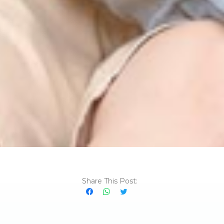
Share This Post: