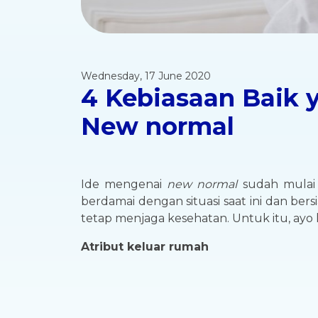
Wednesday, 17 June 2020
4 Kebiasaan Baik 
New normal
Ide mengenai
new normal
sudah mulai 
berdamai dengan situasi saat ini dan be
tetap menjaga kesehatan. Untuk itu, ayo 
Atribut keluar rumah