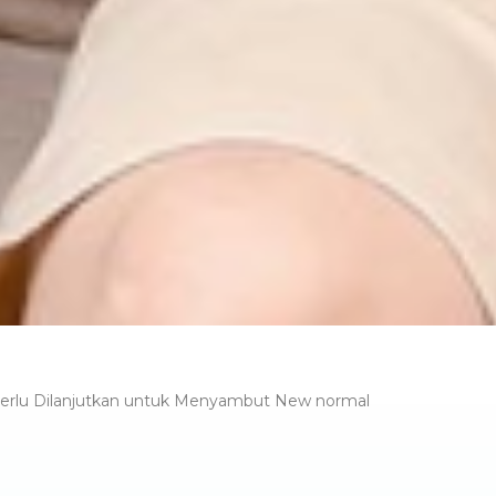
Perlu Dilanjutkan untuk Menyambut New normal