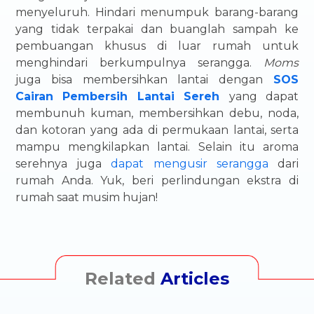
menyeluruh. Hindari menumpuk barang-barang
yang tidak terpakai dan buanglah sampah ke
pembuangan khusus di luar rumah untuk
menghindari berkumpulnya serangga.
Moms
juga bisa membersihkan lantai dengan
SOS
Cairan Pembersih Lantai Sereh
yang dapat
membunuh kuman, membersihkan debu, noda,
dan kotoran yang ada di permukaan lantai, serta
mampu mengkilapkan lantai. Selain itu aroma
serehnya juga
dapat mengusir serangga
dari
rumah Anda. Yuk, beri perlindungan ekstra di
rumah saat musim hujan!
Related
Articles