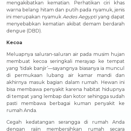
mengakibatkan kematian. Perhatikan ciri khas
warna belang hitam dan putih pada nyamuk, jenis
ini merupakan nyamuk
Aedes Aegypti
yang dapat
menyebabkan kematian akibat demam berdarah
dengue (DBD).
Kecoa
Meluapnya saluran-saluran air pada musim hujan
membuat kecoa seringkali merayap ke tempat
yang ‘tidak banjir’—sayangnya biasanya ia muncul
di permukaan lubang air kamar mandi dan
akhirnya masuk bagian dalam rumah. Hewan ini
bisa membawa penyakit karena habitat hidupnya
di tempat yang lembap dan kotor sehingga sudah
pasti membawa berbagai kuman penyakit ke
rumah Anda.
Cegah kedatangan serangga di rumah Anda
dengan rajin membersihkan rumah secara