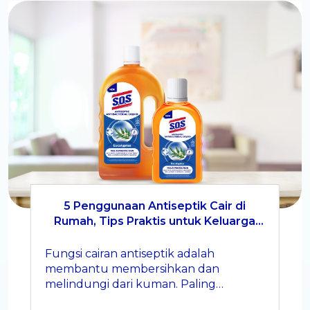
5 Penggunaan Antiseptik Cair di
Rumah, Tips Praktis untuk Keluarga
Lebih Higienis
Fungsi cairan antiseptik adalah
membantu membersihkan dan
melindungi dari kuman. Paling
berguna saat dipakai di momen-