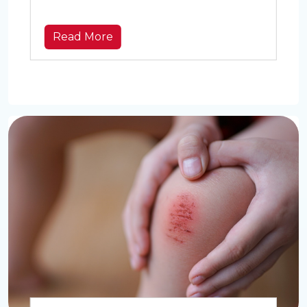
momen kecil yang sering terlewat.
Read More