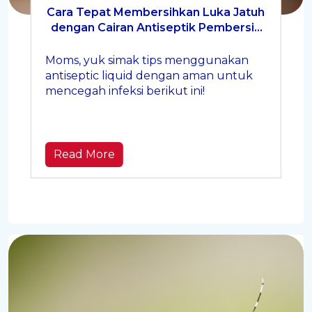
Cara Tepat Membersihkan Luka Jatuh
dengan Cairan Antiseptik Pembersih
Luka
Moms, yuk simak tips menggunakan
antiseptic liquid dengan aman untuk
mencegah infeksi berikut ini!
Read More