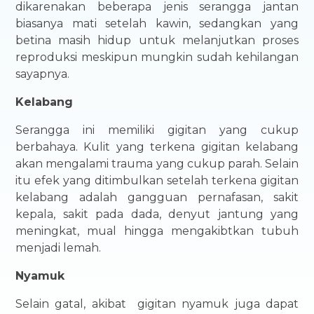
dikarenakan beberapa jenis serangga jantan
biasanya mati setelah kawin, sedangkan yang
betina masih hidup untuk melanjutkan proses
reproduksi meskipun mungkin sudah kehilangan
sayapnya.
Kelabang
Serangga ini memiliki gigitan yang cukup
berbahaya. Kulit yang terkena gigitan kelabang
akan mengalami trauma yang cukup parah. Selain
itu efek yang ditimbulkan setelah terkena gigitan
kelabang adalah gangguan pernafasan, sakit
kepala, sakit pada dada, denyut jantung yang
meningkat, mual hingga mengakibtkan tubuh
menjadi lemah.
Nyamuk
Selain gatal, akibat gigitan nyamuk juga dapat