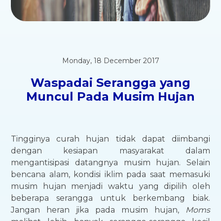
Monday, 18 December 2017
Waspadai Serangga yang
Muncul Pada Musim Hujan
Tingginya curah hujan tidak dapat diimbangi
dengan kesiapan masyarakat dalam
mengantisipasi datangnya musim hujan. Selain
bencana alam, kondisi iklim pada saat memasuki
musim hujan menjadi waktu yang dipilih oleh
beberapa serangga untuk berkembang biak.
Jangan heran jika pada musim hujan,
Moms