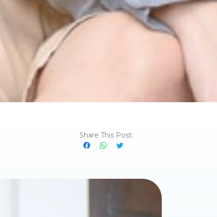
Share This Post: