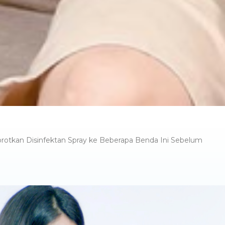
rotkan Disinfektan Spray ke Beberapa Benda Ini Sebelum