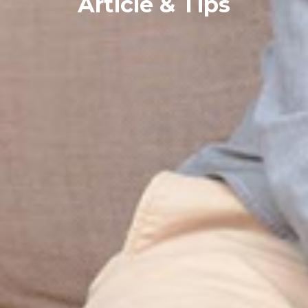
Article & Tips