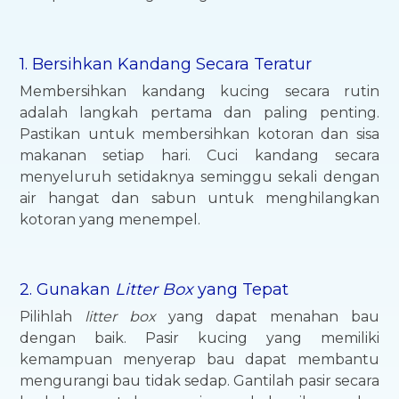
1. Bersihkan Kandang Secara Teratur
Membersihkan kandang kucing secara rutin
adalah langkah pertama dan paling penting.
Pastikan untuk membersihkan kotoran dan sisa
makanan setiap hari. Cuci kandang secara
menyeluruh setidaknya seminggu sekali dengan
air hangat dan sabun untuk menghilangkan
kotoran yang menempel.
2. Gunakan
Litter Box
yang Tepat
Pilihlah
litter box
yang dapat menahan bau
dengan baik. Pasir kucing yang memiliki
kemampuan menyerap bau dapat membantu
mengurangi bau tidak sedap. Gantilah pasir secara