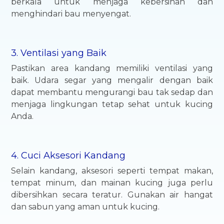
berkala untuk menjaga kebersihan dan
menghindari bau menyengat.
3. Ventilasi yang Baik
Pastikan area kandang memiliki ventilasi yang
baik. Udara segar yang mengalir dengan baik
dapat membantu mengurangi bau tak sedap dan
menjaga lingkungan tetap sehat untuk kucing
Anda.
4. Cuci Aksesori Kandang
Selain kandang, aksesori seperti tempat makan,
tempat minum, dan mainan kucing juga perlu
dibersihkan secara teratur. Gunakan air hangat
dan sabun yang aman untuk kucing.