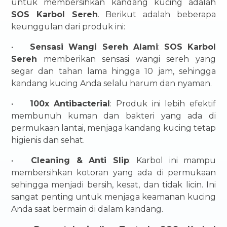
untuk membersihkan kandang kucing adalah
SOS Karbol Sereh
. Berikut adalah beberapa
keunggulan dari produk ini:
•
Sensasi Wangi Sereh Alami
:
SOS Karbol
Sereh
memberikan sensasi wangi sereh yang
segar dan tahan lama hingga 10 jam, sehingga
kandang kucing Anda selalu harum dan nyaman.
•
100x Antibacterial
: Produk ini lebih efektif
membunuh kuman dan bakteri yang ada di
permukaan lantai, menjaga kandang kucing tetap
higienis dan sehat.
•
Cleaning & Anti Slip
: Karbol ini mampu
membersihkan kotoran yang ada di permukaan
sehingga menjadi bersih, kesat, dan tidak licin. Ini
sangat penting untuk menjaga keamanan kucing
Anda saat bermain di dalam kandang.