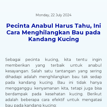
Monday, 22 July 2024
Pecinta Anabul Harus Tahu, Ini
Cara Menghilangkan Bau pada
Kandang Kucing
Sebagai pecinta kucing, kita tentu ingin
memberikan yang terbaik untuk anabul
kesayangan. Salah satu tantangan yang sering
dihadapi adalah menghilangkan bau tak sedap
pada kandang kucing. Bau ini tidak hanya
mengganggu kenyamanan kita, tetapi juga bisa
berdampak pada kesehatan kucing. Berikut
adalah beberapa cara efektif untuk mengatasi
bau pada kandang kucing: