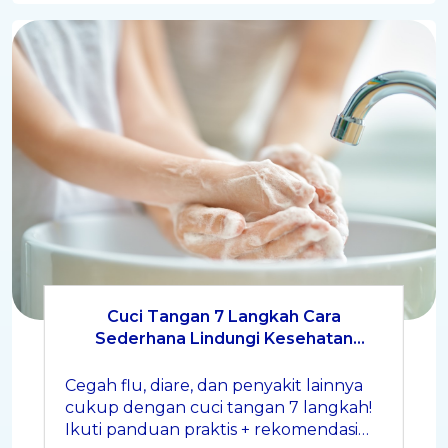
Cuci Tangan 7 Langkah Cara
Sederhana Lindungi Kesehatan
Keluarga di Rumah
Cegah flu, diare, dan penyakit lainnya
cukup dengan cuci tangan 7 langkah!
Ikuti panduan praktis + rekomendasi