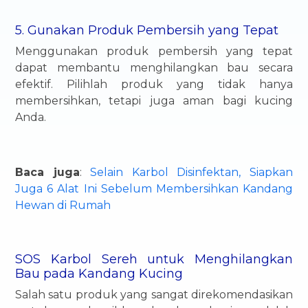
5. Gunakan Produk Pembersih yang Tepat
Menggunakan produk pembersih yang tepat
dapat membantu menghilangkan bau secara
efektif. Pilihlah produk yang tidak hanya
membersihkan, tetapi juga aman bagi kucing
Anda.
Baca juga
:
Selain Karbol Disinfektan, Siapkan
Juga 6 Alat Ini Sebelum Membersihkan Kandang
Hewan di Rumah
SOS Karbol Sereh untuk Menghilangkan
Bau pada Kandang Kucing
Salah satu produk yang sangat direkomendasikan