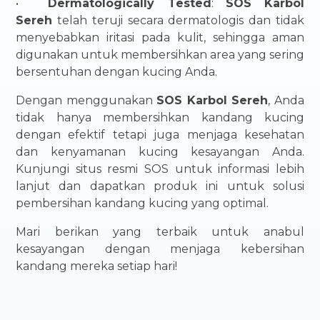
•
Dermatologically Tested
:
SOS Karbol
Sereh
telah teruji secara dermatologis dan tidak
menyebabkan iritasi pada kulit, sehingga aman
digunakan untuk membersihkan area yang sering
bersentuhan dengan kucing Anda.
Dengan menggunakan
SOS Karbol Sereh
, Anda
tidak hanya membersihkan kandang kucing
dengan efektif tetapi juga menjaga kesehatan
dan kenyamanan kucing kesayangan Anda.
Kunjungi situs resmi SOS untuk informasi lebih
lanjut dan dapatkan produk ini untuk solusi
pembersihan kandang kucing yang optimal.
Mari berikan yang terbaik untuk anabul
kesayangan dengan menjaga kebersihan
kandang mereka setiap hari!