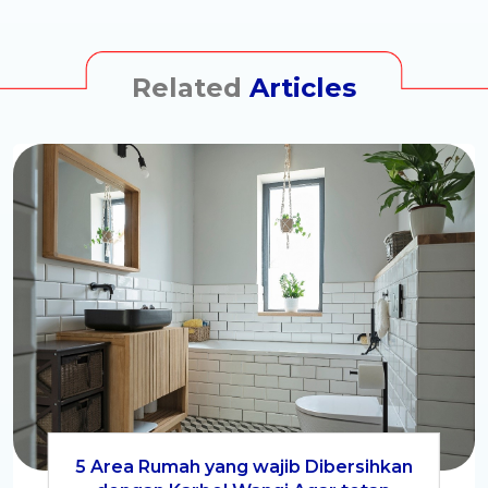
Related
Articles
5 Area Rumah yang wajib Dibersihkan