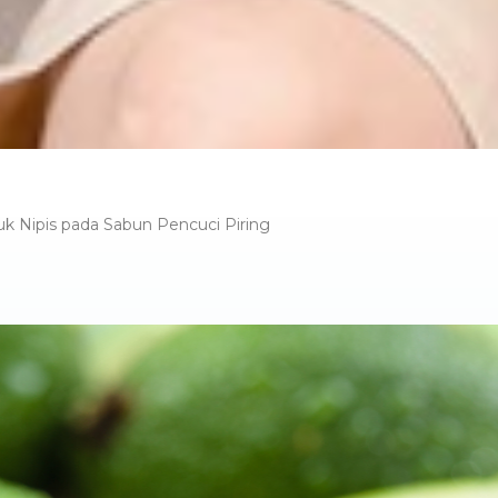
k Nipis pada Sabun Pencuci Piring