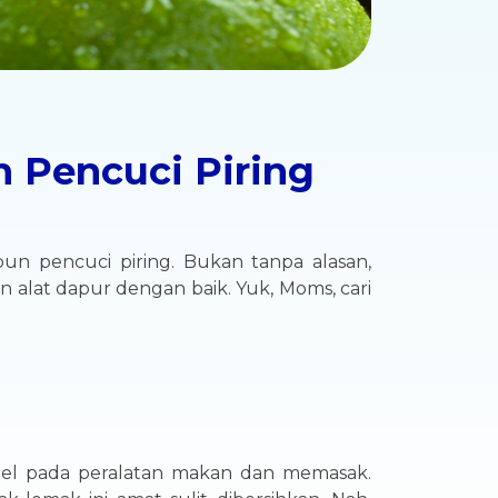
 Pencuci Piring
un pencuci piring. Bukan tanpa alasan,
 alat dapur dengan baik. Yuk, Moms, cari
pel pada peralatan makan dan memasak.