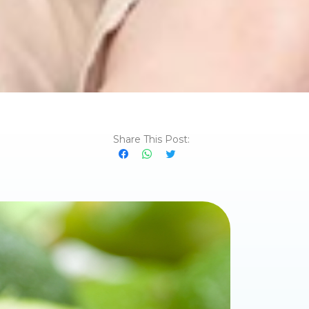
Share This Post: