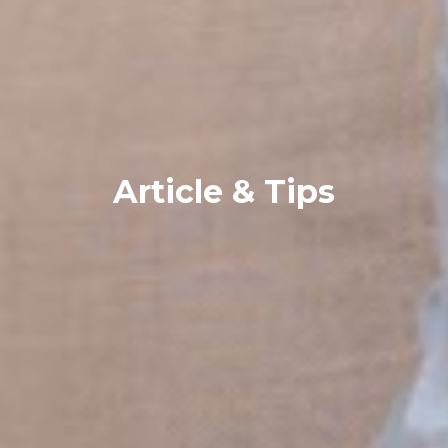
Article & Tips