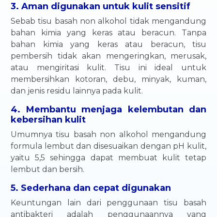
3. Aman digunakan untuk kulit sensitif
Sebab tisu basah non alkohol tidak mengandung
bahan kimia yang keras atau beracun. Tanpa
bahan kimia yang keras atau beracun, tisu
pembersih tidak akan mengeringkan, merusak,
atau mengiritasi kulit. Tisu ini ideal untuk
membersihkan kotoran, debu, minyak, kuman,
dan jenis residu lainnya pada kulit.
4. Membantu menjaga kelembutan dan
kebersihan kulit
Umumnya tisu basah non alkohol mengandung
formula lembut dan disesuaikan dengan pH kulit,
yaitu 5,5 sehingga dapat membuat kulit tetap
lembut dan bersih.
5. Sederhana dan cepat digunakan
Keuntungan lain dari penggunaan tisu basah
antibakteri adalah penggunaannya yang