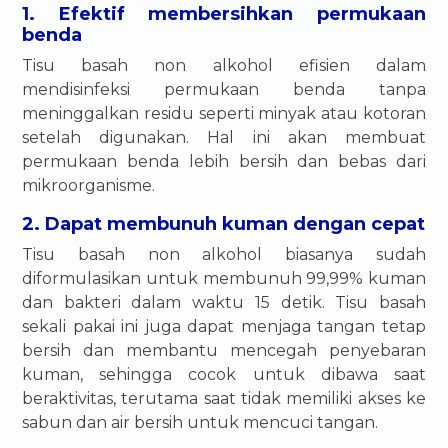
1. Efektif membersihkan permukaan
benda
Tisu basah non alkohol efisien dalam
mendisinfeksi permukaan benda tanpa
meninggalkan residu seperti minyak atau kotoran
setelah digunakan. Hal ini akan membuat
permukaan benda lebih bersih dan bebas dari
mikroorganisme.
2. Dapat membunuh kuman dengan cepat
Tisu basah non alkohol biasanya sudah
diformulasikan untuk membunuh 99,99% kuman
dan bakteri dalam waktu 15 detik. Tisu basah
sekali pakai ini juga dapat menjaga tangan tetap
bersih dan membantu mencegah penyebaran
kuman, sehingga cocok untuk dibawa saat
beraktivitas, terutama saat tidak memiliki akses ke
sabun dan air bersih untuk mencuci tangan.