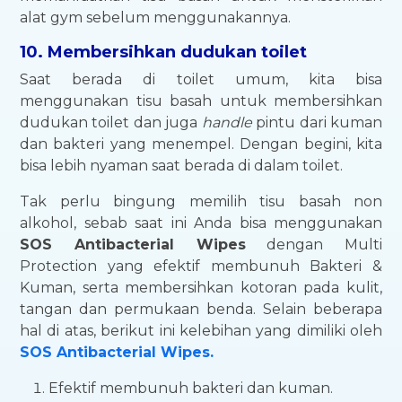
alat gym sebelum menggunakannya.
10. Membersihkan dudukan toilet
Saat berada di toilet umum, kita bisa
menggunakan tisu basah untuk membersihkan
dudukan toilet dan juga
handle
pintu dari kuman
dan bakteri yang menempel. Dengan begini, kita
bisa lebih nyaman saat berada di dalam toilet.
Tak perlu bingung memilih tisu basah non
alkohol, sebab saat ini Anda bisa menggunakan
SOS Antibacterial Wipes
dengan Multi
Protection yang efektif membunuh Bakteri &
Kuman, serta membersihkan kotoran pada kulit,
tangan dan permukaan benda. Selain beberapa
hal di atas, berikut ini kelebihan yang dimiliki oleh
SOS Antibacterial Wipes.
Efektif membunuh bakteri dan kuman.