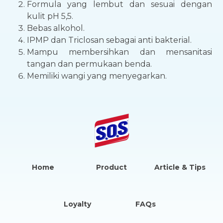
Formula yang lembut dan sesuai dengan
kulit pH 5,5.
Bebas alkohol.
IPMP dan Triclosan sebagai anti bakterial.
Mampu membersihkan dan mensanitasi
tangan dan permukaan benda.
Memiliki wangi yang menyegarkan.
Home
Product
Article & Tips
Loyalty
FAQs