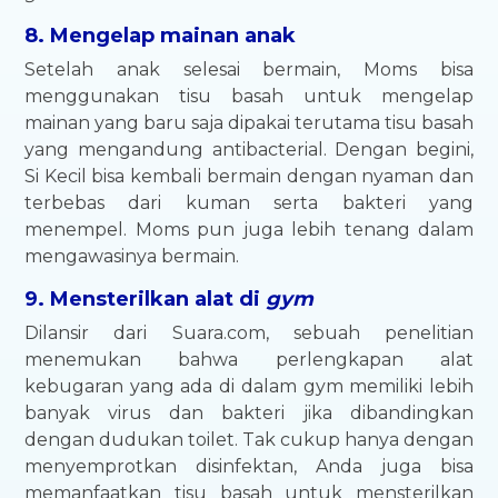
8. Mengelap mainan anak
Setelah anak selesai bermain, Moms bisa
menggunakan tisu basah untuk mengelap
mainan yang baru saja dipakai terutama tisu basah
yang mengandung antibacterial. Dengan begini,
Si Kecil bisa kembali bermain dengan nyaman dan
terbebas dari kuman serta bakteri yang
menempel. Moms pun juga lebih tenang dalam
mengawasinya bermain.
9. Mensterilkan alat di
gym
Dilansir dari Suara.com, sebuah penelitian
menemukan bahwa perlengkapan alat
kebugaran yang ada di dalam gym memiliki lebih
banyak virus dan bakteri jika dibandingkan
dengan dudukan toilet. Tak cukup hanya dengan
menyemprotkan disinfektan, Anda juga bisa
memanfaatkan tisu basah untuk mensterilkan