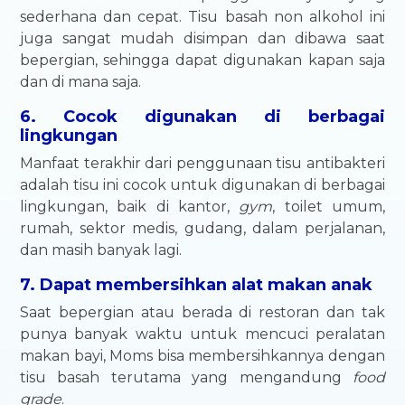
sederhana dan cepat. Tisu basah non alkohol ini
juga sangat mudah disimpan dan dibawa saat
bepergian, sehingga dapat digunakan kapan saja
dan di mana saja.
6. Cocok digunakan di berbagai
lingkungan
Manfaat terakhir dari penggunaan tisu antibakteri
adalah tisu ini cocok untuk digunakan di berbagai
lingkungan, baik di kantor,
gym
, toilet umum,
rumah, sektor medis, gudang, dalam perjalanan,
dan masih banyak lagi.
7. Dapat membersihkan alat makan anak
Saat bepergian atau berada di restoran dan tak
punya banyak waktu untuk mencuci peralatan
makan bayi, Moms bisa membersihkannya dengan
tisu basah terutama yang mengandung
food
grade
.