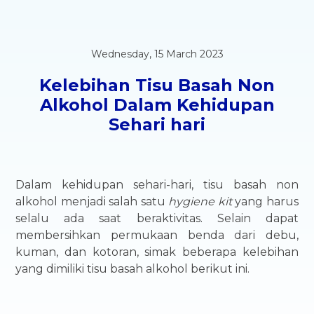
Wednesday, 15 March 2023
Kelebihan Tisu Basah Non
Alkohol Dalam Kehidupan
Sehari hari
Dalam kehidupan sehari-hari, tisu basah non
alkohol menjadi salah satu
hygiene kit
yang harus
selalu ada saat beraktivitas. Selain dapat
membersihkan permukaan benda dari debu,
kuman, dan kotoran, simak beberapa kelebihan
yang dimiliki tisu basah alkohol berikut ini.