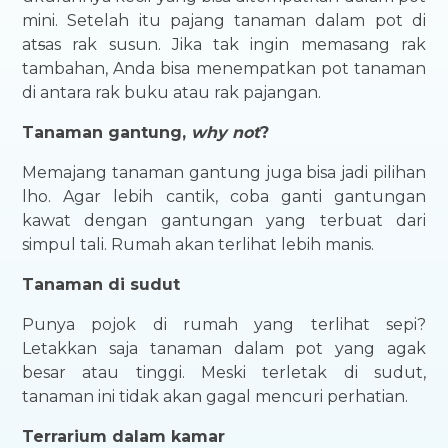
mini. Setelah itu pajang tanaman dalam pot di
at
s
as rak susun. Jika tak ingin memasang rak
tambahan, Anda bisa menempatkan pot tanaman
di antara rak buku atau rak pajangan.
Tanaman gantung,
why not
?
Memajang tanaman gantung juga bisa jadi pilihan
lho. Agar lebih cantik, coba ganti gantungan
kawat dengan gantungan yang terbuat dari
simpul tali. Rumah akan terlihat lebih manis.
Tanaman di sudut
Punya pojok di rumah yang terlihat sepi?
Letakkan saja tanaman dalam pot yang agak
besar atau tinggi. Meski terletak di sudut,
tanaman ini tidak akan gagal mencuri perhatian.
Terrarium dalam kamar