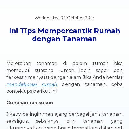
Wednesday, 04 October 2017
Ini Tips Mempercantik Rumah
dengan Tanaman
Meletakan tanaman di dalam rumah bisa
membuat suasana rumah lebih segar dan
terkesan menyatu dengan alam. Jika Anda berniat
mendekorasi rumah
dengan tanaman, coba
contek tips berikut ini!
Gunakan rak susun
Jika Anda ingin memajang berbagai jenis tanaman
sekaligus, sebaiknya pilih tanaman yang
ukurannya kecil yang bisa ditempatkan dalam pot