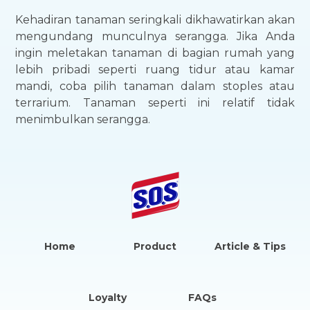
Kehadiran tanaman seringkali dikhawatirkan akan
mengundang munculnya serangga. Jika Anda
ingin meletakan tanaman di bagian rumah yang
lebih pribadi seperti ruang tidur atau kamar
mandi, coba pilih tanaman dalam stoples atau
terrarium. Tanaman seperti ini relatif tidak
menimbulkan serangga.
Home
Product
Article & Tips
Loyalty
FAQs