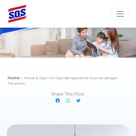
Article & Tips
Home
>
Article & Tips
>
Ini Tips Mempercantik Rumah dengan
Tanaman
Share This Post: