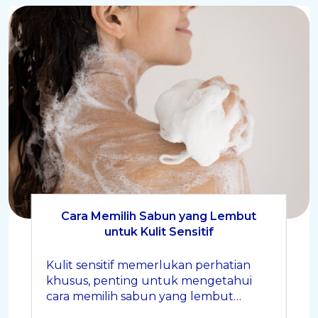
Cara Memilih Sabun yang Lembut
untuk Kulit Sensitif
Kulit sensitif memerlukan perhatian
khusus, penting untuk mengetahui
cara memilih sabun yang lembut
untuk kulit sensitif. Berikut adalah tips