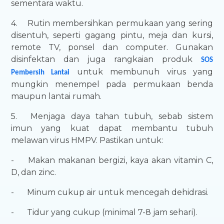
sementara waktu.
4.
Rutin membersihkan permukaan yang sering
disentuh, seperti gagang pintu, meja dan kursi,
remote TV, ponsel dan computer. Gunakan
disinfektan dan juga rangkaian produk
SOS
untuk membunuh virus yang
Pembersih Lantai
mungkin menempel pada permukaan benda
maupun lantai rumah.
5.
Menjaga daya tahan tubuh, sebab sistem
imun yang kuat dapat membantu tubuh
melawan virus HMPV. Pastikan untuk:
-
Makan makanan bergizi, kaya akan vitamin C,
D, dan zinc.
-
Minum cukup air untuk mencegah dehidrasi.
-
Tidur yang cukup (minimal 7-8 jam sehari).