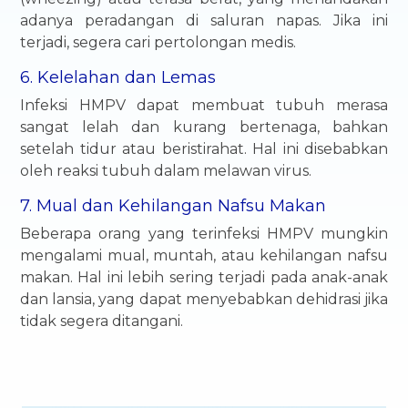
adanya peradangan di saluran napas. Jika ini
terjadi, segera cari pertolongan medis.
6. Kelelahan dan Lemas
Infeksi HMPV dapat membuat tubuh merasa
sangat lelah dan kurang bertenaga, bahkan
setelah tidur atau beristirahat. Hal ini disebabkan
oleh reaksi tubuh dalam melawan virus.
7. Mual dan Kehilangan Nafsu Makan
Beberapa orang yang terinfeksi HMPV mungkin
mengalami mual, muntah, atau kehilangan nafsu
makan. Hal ini lebih sering terjadi pada anak-anak
dan lansia, yang dapat menyebabkan dehidrasi jika
tidak segera ditangani.