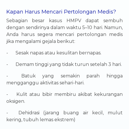
Kapan Harus Mencari Pertolongan Medis?
Sebagian besar kasus HMPV dapat sembuh
dengan sendirinya dalam waktu 5–10 hari. Namun,
Anda harus segera mencari pertolongan medis
jika mengalami gejala berikut:
-
Sesak napas atau kesulitan bernapas.
-
Demam tinggi yang tidak turun setelah 3 hari.
-
Batuk yang semakin parah hingga
mengganggu aktivitas sehari-hari.
-
Kulit atau bibir membiru akibat kekurangan
oksigen.
-
Dehidrasi (jarang buang air kecil, mulut
kering, tubuh lemas ekstrem)