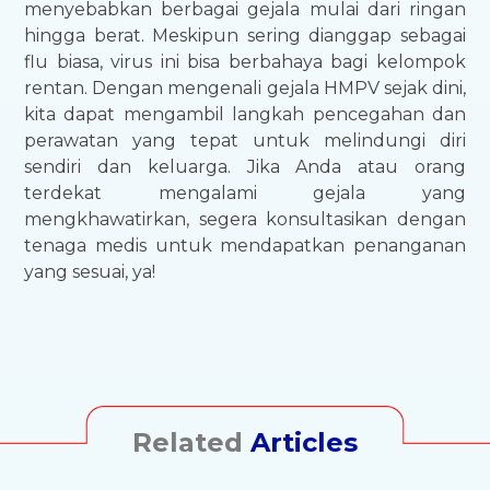
menyebabkan berbagai gejala mulai dari ringan
hingga berat. Meskipun sering dianggap sebagai
flu biasa, virus ini bisa berbahaya bagi kelompok
rentan. Dengan mengenali gejala HMPV sejak dini,
kita dapat mengambil langkah pencegahan dan
perawatan yang tepat untuk melindungi diri
sendiri dan keluarga. Jika Anda atau orang
terdekat mengalami gejala yang
mengkhawatirkan, segera konsultasikan dengan
tenaga medis untuk mendapatkan penanganan
yang sesuai, ya!
Related
Articles