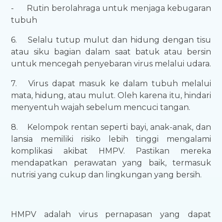
-
Rutin berolahraga untuk menjaga kebugaran
tubuh
6.
Selalu tutup mulut dan hidung dengan tisu
atau siku bagian dalam saat batuk atau bersin
untuk mencegah penyebaran virus melalui udara.
7.
Virus dapat masuk ke dalam tubuh melalui
mata, hidung, atau mulut. Oleh karena itu, hindari
menyentuh wajah sebelum mencuci tangan.
8.
Kelompok rentan seperti bayi, anak-anak, dan
lansia memiliki risiko lebih tinggi mengalami
komplikasi akibat HMPV. Pastikan mereka
mendapatkan perawatan yang baik, termasuk
nutrisi yang cukup dan lingkungan yang bersih.
HMPV adalah virus pernapasan yang dapat