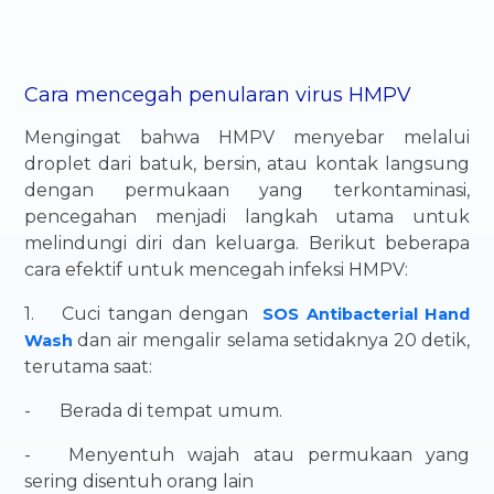
Cara mencegah penularan virus HMPV
Mengingat bahwa HMPV menyebar melalui
droplet dari batuk, bersin, atau kontak langsung
dengan permukaan yang terkontaminasi,
pencegahan menjadi langkah utama untuk
melindungi diri dan keluarga. Berikut beberapa
cara efektif untuk mencegah infeksi HMPV:
1.
Cuci tangan dengan
SOS Antibacterial Hand
dan air mengalir selama setidaknya 20 detik,
Wash
terutama saat:
-
Berada di tempat umum.
-
Menyentuh wajah atau permukaan yang
sering disentuh orang lain