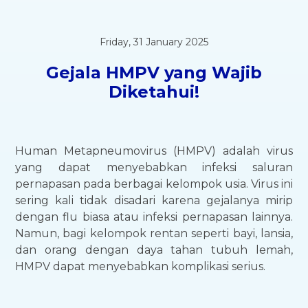
Friday, 31 January 2025
Gejala HMPV yang Wajib
Diketahui!
Human Metapneumovirus (HMPV) adalah virus
yang dapat menyebabkan infeksi saluran
pernapasan pada berbagai kelompok usia. Virus ini
sering kali tidak disadari karena gejalanya mirip
dengan flu biasa atau infeksi pernapasan lainnya.
Namun, bagi kelompok rentan seperti bayi, lansia,
dan orang dengan daya tahan tubuh lemah,
HMPV dapat menyebabkan komplikasi serius.