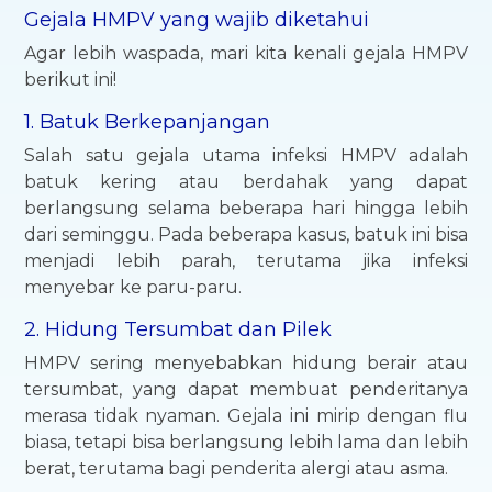
Gejala HMPV yang wajib diketahui
Agar lebih waspada, mari kita kenali gejala HMPV
berikut ini!
1. Batuk Berkepanjangan
Salah satu gejala utama infeksi HMPV adalah
batuk kering atau berdahak yang dapat
berlangsung selama beberapa hari hingga lebih
dari seminggu. Pada beberapa kasus, batuk ini bisa
menjadi lebih parah, terutama jika infeksi
menyebar ke paru-paru.
2. Hidung Tersumbat dan Pilek
HMPV sering menyebabkan hidung berair atau
tersumbat, yang dapat membuat penderitanya
merasa tidak nyaman. Gejala ini mirip dengan flu
biasa, tetapi bisa berlangsung lebih lama dan lebih
berat, terutama bagi penderita alergi atau asma.