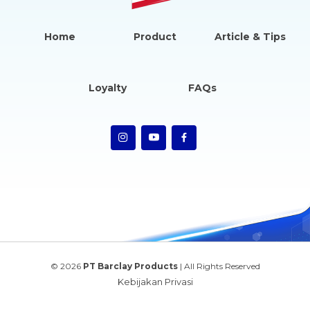
Home
Product
Article & Tips
Loyalty
FAQs
© 2026
PT Barclay Products
| All Rights Reserved
Kebijakan Privasi