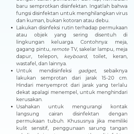
baru semprotkan disinfektan. Ingatlah bahwa
fungsi disinfektan untuk menghilangkan virus
dan kuman, bukan kotoran atau debu.
Lakukan disinfeksi rutin terhadap permukaan
atau objek yang sering disentuh di
lingkungan keluarga. Contohnya: meja,
gagang pintu,
remote
TV, sakelar lampu
,
meja
dapur, telepon,
keyboard
, toilet, keran,
wastafel, dan lainnya.
Untuk mendisinfeksi
gadget
, sebaiknya
lakukan semprotan dari jarak 15-20 cm.
Hindari menyemprot dari jarak yang terlalu
dekat apalagi menempel, untuk menghindari
kerusakan.
Usahakan untuk mengurangi kontak
langsung cairan disinfektan dengan
permukaan tubuh. Khususnya jika memiliki
kulit sensitif, penggunaan sarung tangan