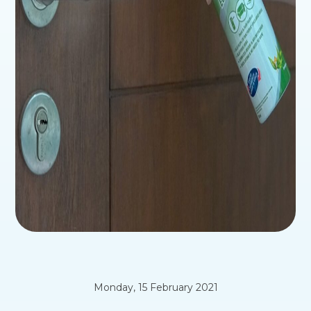
Monday, 15 February 2021