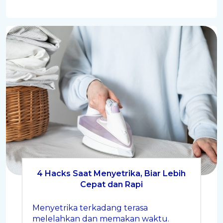
4 Hacks Saat Menyetrika, Biar Lebih
Cepat dan Rapi
Menyetrika terkadang terasa
melelahkan dan memakan waktu.