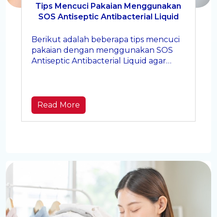
Tips Mencuci Pakaian Menggunakan
SOS Antiseptic Antibacterial Liquid
Berikut adalah beberapa tips mencuci
pakaian dengan menggunakan SOS
Antiseptic Antibacterial Liquid agar
hasilnya maksimal.
Read More