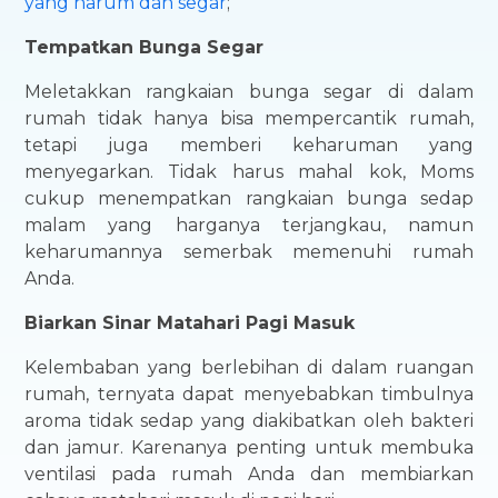
yang harum dan segar
;
Tempatkan Bunga Segar
Meletakkan rangkaian bunga segar di dalam
rumah tidak hanya bisa mempercantik rumah,
tetapi juga memberi keharuman yang
menyegarkan. Tidak harus mahal kok, Moms
cukup menempatkan rangkaian bunga sedap
malam yang harganya terjangkau, namun
keharumannya semerbak memenuhi rumah
Anda.
Biarkan Sinar Matahari Pagi Masuk
Kelembaban yang berlebihan di dalam ruangan
rumah, ternyata dapat menyebabkan timbulnya
aroma tidak sedap yang diakibatkan oleh bakteri
dan jamur. Karenanya penting untuk membuka
ventilasi pada rumah Anda dan membiarkan