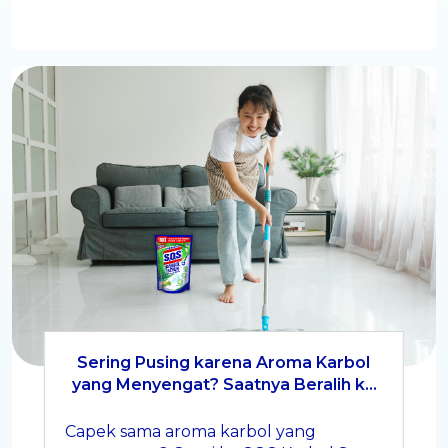
Sering Pusing karena Aroma Karbol
yang Menyengat? Saatnya Beralih ke
Karbol Sereh yang Menenangkan
Capek sama aroma karbol yang