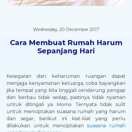
Wednesday, 20 December 2017
Cara Membuat Rumah Harum
Sepanjang Hari
Kesegaran dan keharuman ruangan dapat
menjaga kenyamanan keluarga, coba bayangkan
jika tempat yang kita tinggali cenderung pengap
dan berbau tidak sedap, pastinya tidak nyaman
untuk ditingali ya
Moms
. Ternyata tidak sulit
untuk menciptakan suasana rumah yang harum
dan segar, berikut ini kiat-kiat yang perlu
dilakukan untuk menciptakan
suasana rumah