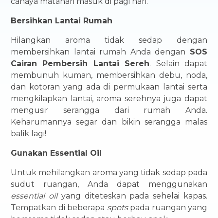
cahaya matahari masuk di pagi hari.
Bersihkan Lantai Rumah
Hilangkan aroma tidak sedap dengan
membersihkan lantai rumah Anda dengan
SOS
Cairan Pembersih Lantai Sereh
. Selain dapat
membunuh kuman, membersihkan debu, noda,
dan kotoran yang ada di permukaan lantai serta
mengkilapkan lantai, aroma serehnya juga dapat
mengusir serangga dari rumah Anda.
Keharumannya segar dan bikin serangga malas
balik lagi!
Gunakan Essential Oil
Untuk mehilangkan aroma yang tidak sedap pada
sudut ruangan, Anda dapat menggunakan
essential oil
yang diteteskan pada sehelai kapas.
Tempatkan di beberapa
spots
pada ruangan yang