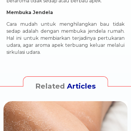
beraroma tidak sedap atau berbau apek.
Membuka Jendela
Cara mudah untuk menghilangkan bau tidak
sedap adalah dengan membuka jendela rumah.
Hal ini untuk membiarkan terjadinya pertukaran
udara, agar aroma apek terbuang keluar melalui
sirkulasi udara.
Related
Articles