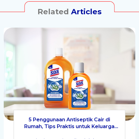
Related
Articles
5 Penggunaan Antiseptik Cair di
Rumah, Tips Praktis untuk Keluarga
Lebih Higienis