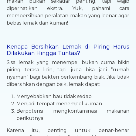
makan bukan sekadar penting, tapi wajib
diperhatikan ekstra. Yuk, pahami cara
membersihkan peralatan makan yang benar agar
bebas lemak dan kuman!
Kenapa Bersihkan Lemak di Piring Harus
Dilakukan Hingga Tuntas?
Sisa lemak yang menempel bukan cuma bikin
piring terasa licin, tapi juga bisa jadi “rumah
nyaman” bagi bakteri berkembang biak. Jika tidak
dibersihkan dengan baik, lemak dapat:
Menyebabkan bau tidak sedap
Menjadi tempat menempel kuman
Berpotensi mengkontaminasi makanan
berikutnya
Karena itu, penting untuk benar-benar