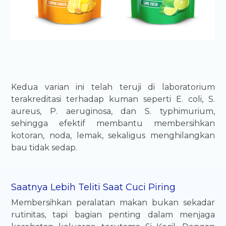
Kedua varian ini telah teruji di laboratorium
terakreditasi terhadap kuman seperti E. coli, S.
aureus, P. aeruginosa, dan S. typhimurium,
sehingga efektif membantu membersihkan
kotoran, noda, lemak, sekaligus menghilangkan
bau tidak sedap.
Saatnya Lebih Teliti Saat Cuci Piring
Membersihkan peralatan makan bukan sekadar
rutinitas, tapi bagian penting dalam menjaga