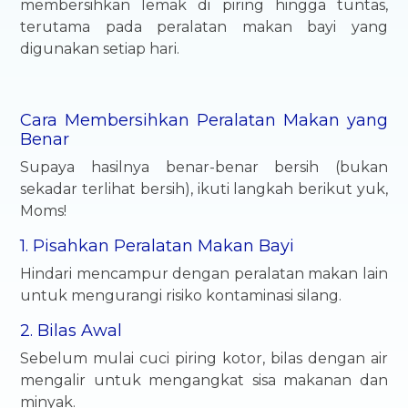
membersihkan lemak di piring hingga tuntas,
terutama pada peralatan makan bayi yang
digunakan setiap hari.
Cara Membersihkan Peralatan Makan yang
Benar
Supaya hasilnya benar-benar bersih (bukan
sekadar terlihat bersih), ikuti langkah berikut yuk,
Moms!
1. Pisahkan Peralatan Makan Bayi
Hindari mencampur dengan peralatan makan lain
untuk mengurangi risiko kontaminasi silang.
2. Bilas Awal
Sebelum mulai cuci piring kotor, bilas dengan air
mengalir untuk mengangkat sisa makanan dan
minyak.