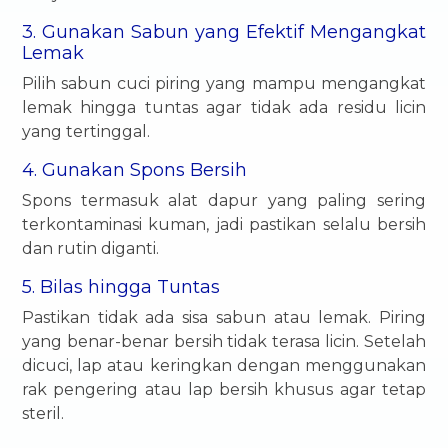
3. Gunakan Sabun yang Efektif Mengangkat
Lemak
Pilih sabun cuci piring yang mampu mengangkat
lemak hingga tuntas agar tidak ada residu licin
yang tertinggal.
4. Gunakan Spons Bersih
Spons termasuk alat dapur yang paling sering
terkontaminasi kuman, jadi pastikan selalu bersih
dan rutin diganti.
5. Bilas hingga Tuntas
Pastikan tidak ada sisa sabun atau lemak. Piring
yang benar-benar bersih tidak terasa licin. Setelah
dicuci, lap atau keringkan dengan menggunakan
rak pengering atau lap bersih khusus agar tetap
steril.