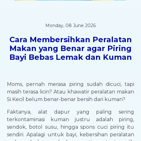
Monday, 08 June 2026
Cara Membersihkan Peralatan
Makan yang Benar agar Piring
Bayi Bebas Lemak dan Kuman
Moms, pernah merasa piring sudah dicuci, tapi
masih terasa licin? Atau khawatir peralatan makan
Si Kecil belum benar-benar bersih dari kuman?
Faktanya, alat dapur yang paling sering
terkontaminasi kuman justru adalah piring,
sendok, botol susu, hingga spons cuci piring itu
sendiri. Apalagi untuk bayi, kebersihan peralatan