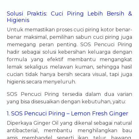
Solusi Praktis: Cuci Piring Lebih Bersih &
Higienis
Untuk memastikan proses cuci piring kotor benar-
benar maksimal, pemilihan sabun cuci piring juga
memegang peran penting. SOS Pencuci Piring
hadir sebagai solusi kebersihan keluarga dengan
formula yang efektif membantu mengangkat
lemak sekaligus melawan kuman, sehingga hasil
cucian tidak hanya bersih secara visual, tapi juga
higienis secara menyeluruh.
SOS Pencuci Piring tersedia dalam dua varian
yang bisa disesuaikan dengan kebutuhan, yaitu:
1. SOS Pencuci Piring – Lemon Fresh Ginger
Diperkaya Ginger Oil yang dikenal sebagai natural
antibacterial, membantu menghilangkan bau
amis membandel seperti ikan, telur, bawang,