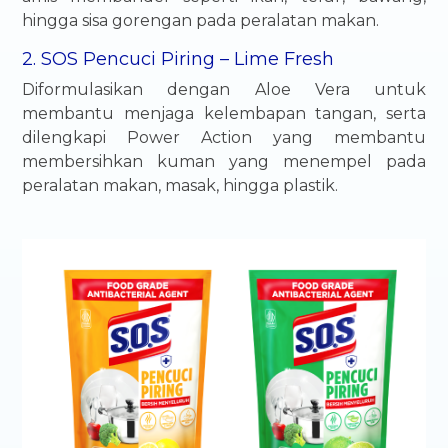
hingga sisa gorengan pada peralatan makan.
2. SOS Pencuci Piring – Lime Fresh
Diformulasikan dengan Aloe Vera untuk
membantu menjaga kelembapan tangan, serta
dilengkapi Power Action yang membantu
membersihkan kuman yang menempel pada
peralatan makan, masak, hingga plastik.