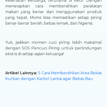
kesehatan keluarga, terutama Si Kecil. Dengan
menerapkan cara membersihkan peralatan
makan yang benar dan menggunakan produk
yang tepat, Moms bisa memastikan setiap piring
benar-benar bersih, bebas lemak, dan higienis.
Yuk, jadikan momen cuci piring lebih maksimal
dengan SOS Pencuci Piring untuk perlindungan
ekstra di setiap sajian keluarga!
Artikel Lainnya:
5 Cara Membersihkan Area Bekas
Kurban dengan Karbol Lantai agar Bebas Bau