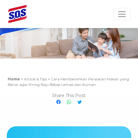
Article & Tips
Home
>
Article & Tips
>
Cara Membersihkan Peralatan Makan yang
Benar agar Piring Bayi Bebas Lemak dan Kuman
Share This Post: