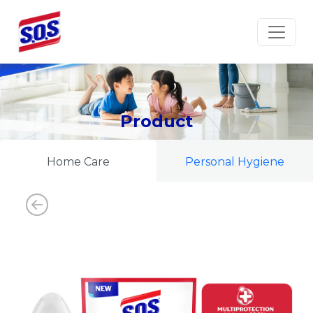
Product
Home Care
Personal Hygiene