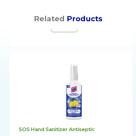
Related
Products
Detail >>
SOS Hand Sanitizer Antiseptic